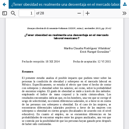
¿Tener obesidad es realmente una desventaja en el mercado laboral mexicano?