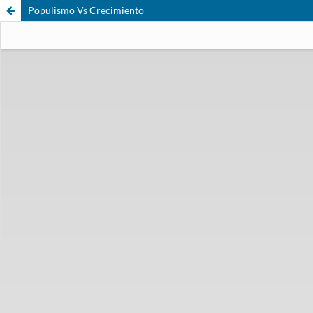
Populismo Vs Crecimiento