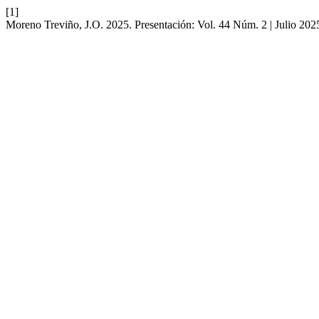
[1]
Moreno Treviño, J.O. 2025. Presentación: Vol. 44 Núm. 2 | Julio 202