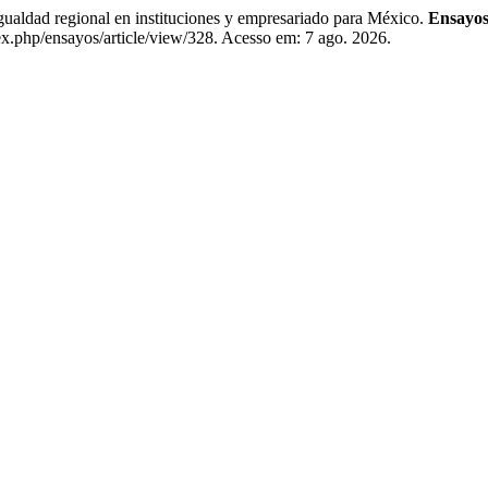
ad regional en instituciones y empresariado para México.
Ensayos
x.php/ensayos/article/view/328. Acesso em: 7 ago. 2026.