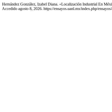
Hernández González, Izabel Diana. «Localización Industrial En Méx
Accedido agosto 8, 2026. https://ensayos.uanl.mx/index.php/ensayos/a