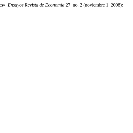
es».
Ensayos Revista de Economía
27, no. 2 (noviembre 1, 2008):