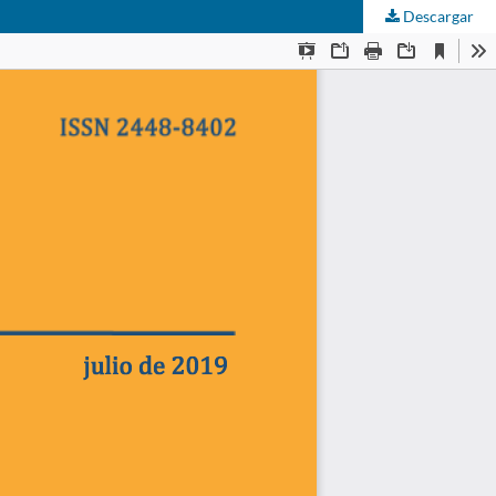
Descargar