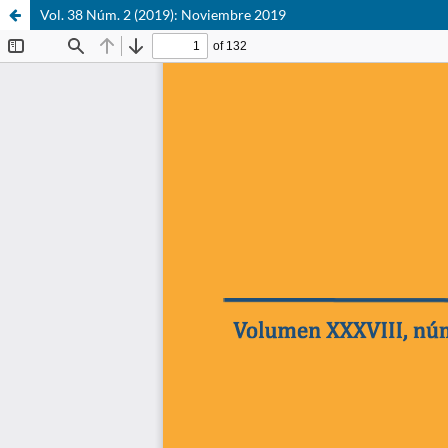
Vol. 38 Núm. 2 (2019): Noviembre 2019