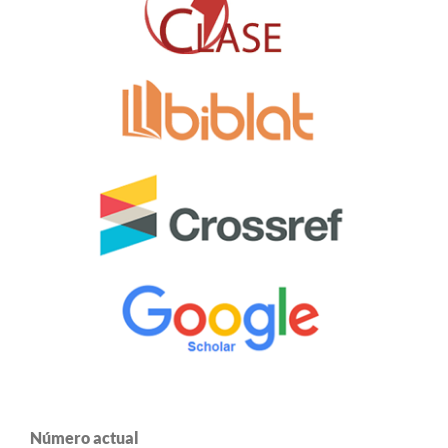
Número actual