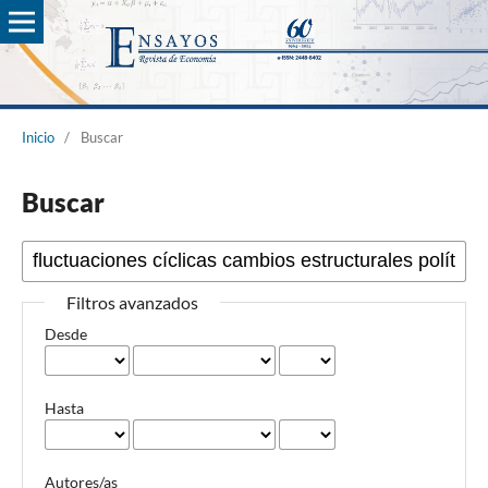
Inicio
/
Buscar
Buscar
Filtros avanzados
Desde
Hasta
Autores/as