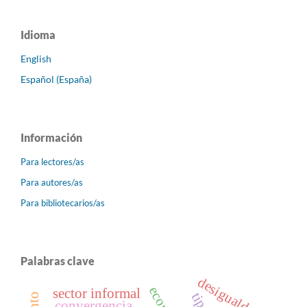
Idioma
English
Español (España)
Información
Para lectores/as
Para autores/as
Para bibliotecarios/as
Palabras clave
desigualdad
sector informal
convergencia