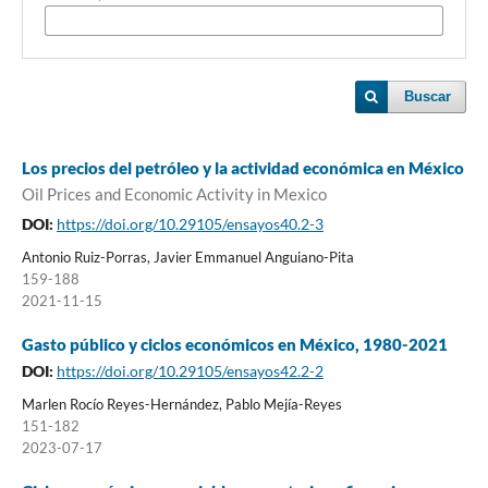
Buscar
Los precios del petróleo y la actividad económica en México
Oil Prices and Economic Activity in Mexico
DOI:
https://doi.org/10.29105/ensayos40.2-3
Antonio Ruiz-Porras, Javier Emmanuel Anguiano-Pita
159-188
2021-11-15
Gasto público y ciclos económicos en México, 1980-2021
DOI:
https://doi.org/10.29105/ensayos42.2-2
Marlen Rocío Reyes-Hernández, Pablo Mejía-Reyes
151-182
2023-07-17