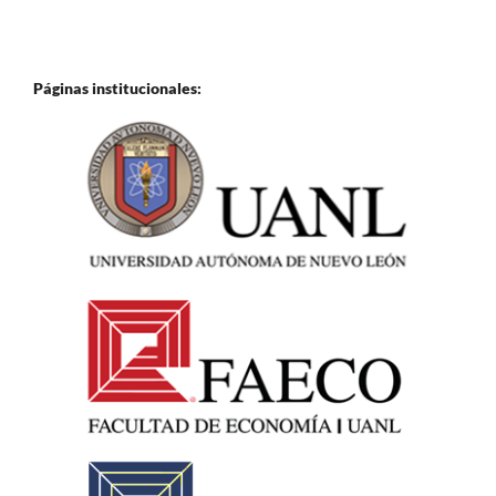
Páginas institucionales: