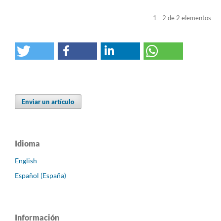
1 - 2 de 2 elementos
Enviar un artículo
Idioma
English
Español (España)
Información