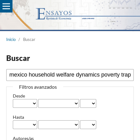
Inicio
/
Buscar
Buscar
Filtros avanzados
Desde
Hasta
Autores/as