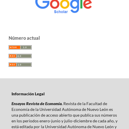
Número actual
Información Legal
Ensayos Revista de Economía.
Revista de la Facultad de
Economía de la Universidad Autónoma de Nuevo León es
una publicación de acceso abierto que publica sus números
en los períodos enero-junio y julio-diciembre de cada año, y
está editada por la Universidad Autónoma de Nuevo León y