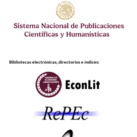
Bibliotecas electrónicas, directorios e
índices: