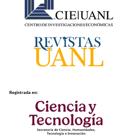
Registrada en: