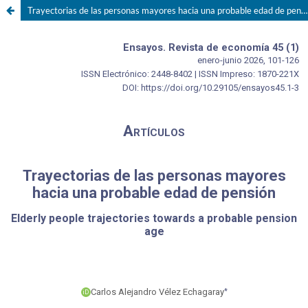
Trayectorias de las personas mayores hacia una probable edad de pensión