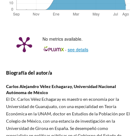
No metrics available.
-
see details
Biografía del autor/a
Carlos Alejandro Vélez Echagaray,
Universidad Nacional
Autónoma de México
El Dr. Carlos Vélez Echagaray es maestro en economía por la
Universidad de Guanajuato, con una especialidad en Teoría
Económica en la UNAM, doctor en Estudios de la Población por El
Colegio de México, con una estancia de investigación en la
Universidad de Girona en España. Se desempeñó como
especialista en políticas públicas en el Gobierno del Estado de