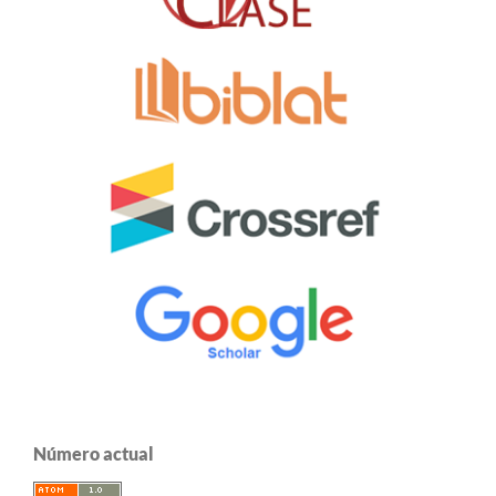
Número actual