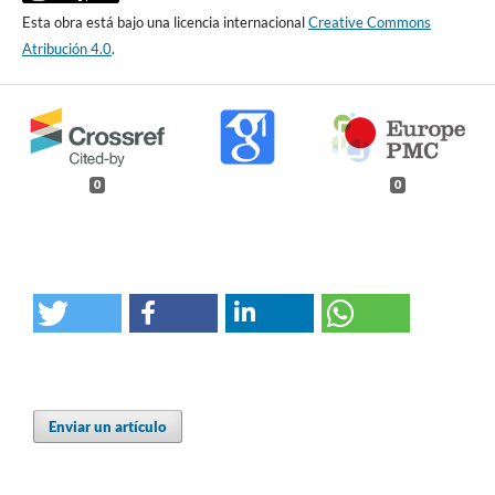
Esta obra está bajo una licencia internacional
Creative Commons
Atribución 4.0
.
0
0
Enviar un artículo