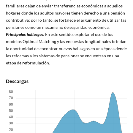
familiares dejan de enviar transferencias económicas a aquellos
hogares donde los adultos mayores tienen derecho a una pensión
contributiva; por lo tanto, se fortalece el argumento de utilizar las
pensiones como un mecanismo de seguridad económica.
Principales hallazgos:
En este sentido, explotar el uso de los
modelos Optimal Matching y las encuestas longitudinales brindan
la oportunidad de encontrar nuevos hallazgos en una época dende
las reformas a los sistemas de pensiones se encuentran en una
etapa de reformulación.
Descargas