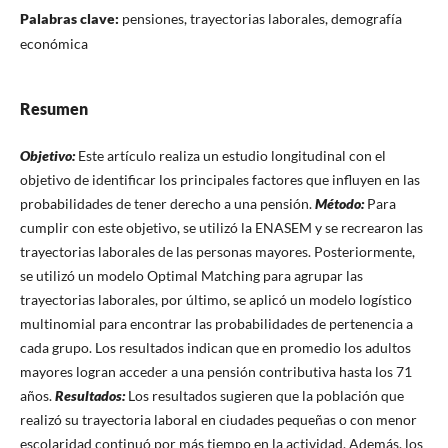
Palabras clave:
pensiones, trayectorias laborales, demografía
económica
Resumen
Objetivo:
Este artículo realiza un estudio longitudinal con el
objetivo de identificar los principales factores que influyen en las
probabilidades de tener derecho a una pensión.
Método:
Para
cumplir con este objetivo, se utilizó la ENASEM y se recrearon las
trayectorias laborales de las personas mayores. Posteriormente,
se utilizó un modelo Optimal Matching para agrupar las
trayectorias laborales, por último, se aplicó un modelo logístico
multinomial para encontrar las probabilidades de pertenencia a
cada grupo. Los resultados indican que en promedio los adultos
mayores logran acceder a una pensión contributiva hasta los 71
años.
Resultados:
Los resultados sugieren que la población que
realizó su trayectoria laboral en ciudades pequeñas o con menor
escolaridad continuó por más tiempo en la actividad. Además, los