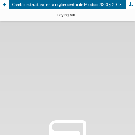
Cambio estructural en la región centro de México: 2003 y 2018