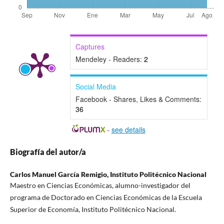
Captures
Mendeley - Readers:
2
Social Media
Facebook - Shares, Likes & Comments:
36
-
see details
Biografía del autor/a
Carlos Manuel García Remigio,
Instituto Politécnico Nacional
Maestro en Ciencias Económicas, alumno-investigador del
programa de Doctorado en Ciencias Económicas de la Escuela
Superior de Economía, Instituto Politécnico Nacional.