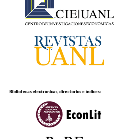
Bibliotecas electrónicas, directorios e
índices: