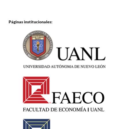
Páginas institucionales: