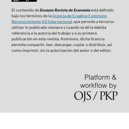
El contenido de
Ensayos Revista de Economía
está definido
bajo los términos de la
licencia de Creative Commons
Reconocimiento 4.0 Internacional
, que permite a terceros
utilizar lo publicado siempre y cuando se dé la debida
referencia a la autoría del trabajo y a su primera
publicación en esta revista. Asimismo, dicha licencia
permite compartir, leer, descargar, copiar y distribuir, así
como imprimir, sin la autorización del autor o del editor.