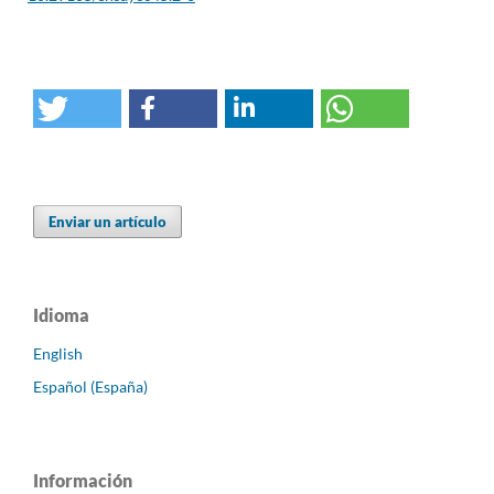
Enviar un artículo
Idioma
English
Español (España)
Información