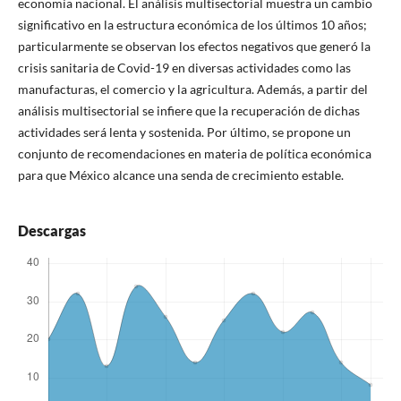
economía nacional. El análisis multisectorial muestra un cambio
significativo en la estructura económica de los últimos 10 años;
particularmente se observan los efectos negativos que generó la
crisis sanitaria de Covid-19 en diversas actividades como las
manufacturas, el comercio y la agricultura. Además, a partir del
análisis multisectorial se infiere que la recuperación de dichas
actividades será lenta y sostenida. Por último, se propone un
conjunto de recomendaciones en materia de política económica
para que México alcance una senda de crecimiento estable.
Descargas