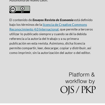
Autónoma de Nuevo León.
El contenido de
Ensayos Revista de Economía
está definido
bajo los términos de la
licencia de Creative Commons
Reconocimiento 4.0 Internacional
, que permite a terceros
utilizar lo publicado siempre y cuando se dé la debida
referencia a la autoría del trabajo y a su primera
publicación en esta revista. Asimismo, dicha licencia
permite compartir, leer, descargar, copiar y distribuir, así
como imprimir, sin la autorización del autor o del editor.