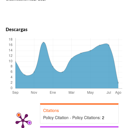
Descargas
Citations
Policy Citation - Policy Citations:
2