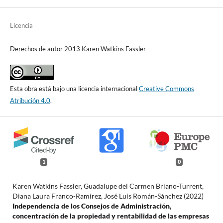
Licencia
Derechos de autor 2013 Karen Watkins Fassler
Esta obra está bajo una licencia internacional
Creative Commons
Atribución 4.0
.
1
0
Karen Watkins Fassler, Guadalupe del Carmen Briano-Turrent,
Diana Laura Franco-Ramírez, José Luis Román-Sánchez (2022)
Independencia de los Consejos de Administración,
concentración de la propiedad y rentabilidad de las empresas