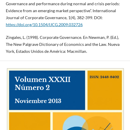
Governance and performance during normal and crisis periods:
Evidence from an emerging market perspective”. International
Journal of Corporate Governance, 1(4), 382-399. DOI:
https://doi.org/10.1504/IJCG.2009.032726
Zingales, L. (1998). Corporate Governance. En Newman, P. (Ed.),
The New Palgrave Dictionary of Economics and the Law. Nueva
York, Estados Unidos de América: Macmillan.