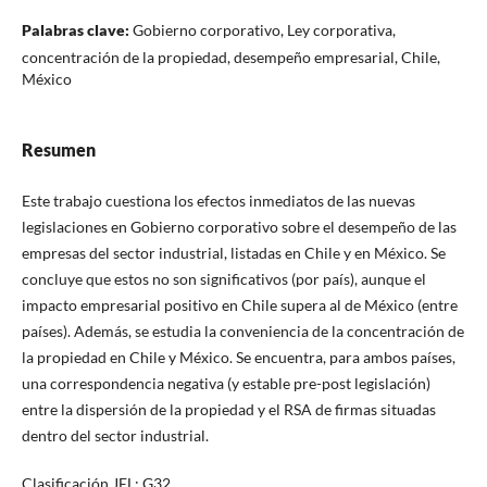
Palabras clave:
Gobierno corporativo, Ley corporativa,
concentración de la propiedad, desempeño empresarial, Chile,
México
Resumen
Este trabajo cuestiona los efectos inmediatos de las nuevas
legislaciones en Gobierno corporativo sobre el desempeño de las
empresas del sector industrial, listadas en Chile y en México. Se
concluye que estos no son significativos (por país), aunque el
impacto empresarial positivo en Chile supera al de México (entre
países). Además, se estudia la conveniencia de la concentración de
la propiedad en Chile y México. Se encuentra, para ambos países,
una correspondencia negativa (y estable pre-post legislación)
entre la dispersión de la propiedad y el RSA de firmas situadas
dentro del sector industrial.
Clasificación JEL: G32.