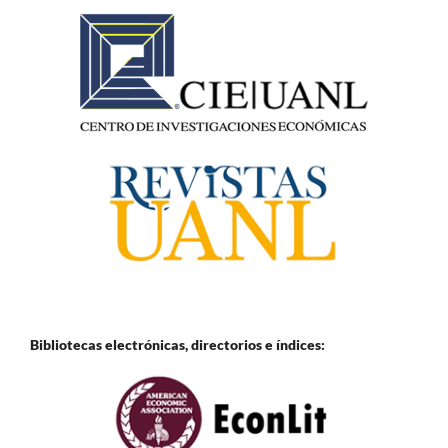
Bibliotecas electrónicas, directorios e
índices: