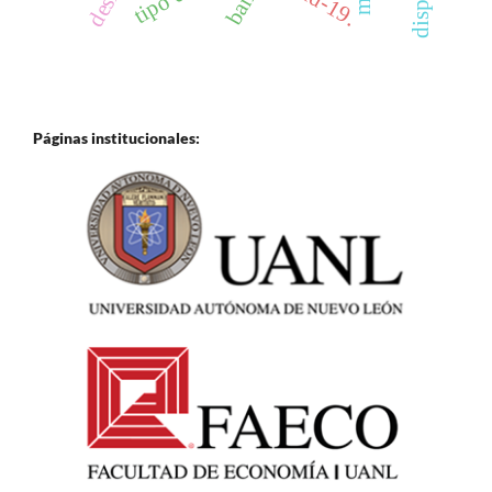
Páginas institucionales: