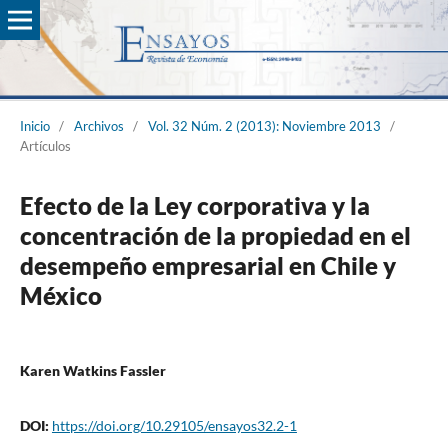
Inicio
/
Archivos
/
Vol. 32 Núm. 2 (2013): Noviembre 2013
/
Artículos
Efecto de la Ley corporativa y la
concentración de la propiedad en el
desempeño empresarial en Chile y
México
Karen Watkins Fassler
DOI:
https://doi.org/10.29105/ensayos32.2-1