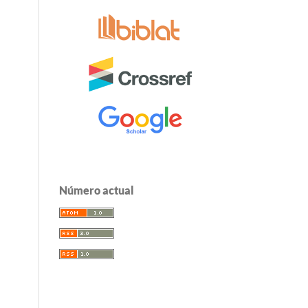
Número actual