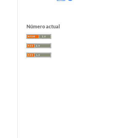
Número actual