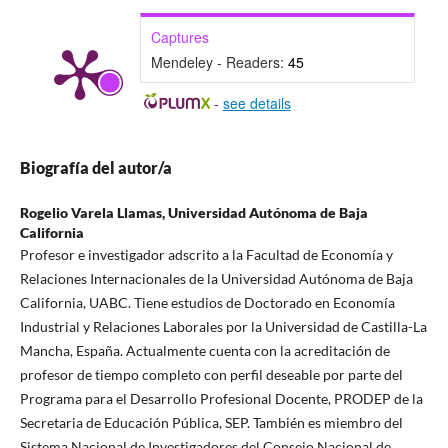
Captures
Mendeley - Readers:
45
-
see details
Biografía del autor/a
Rogelio Varela Llamas,
Universidad Autónoma de Baja
California
Profesor e investigador adscrito a la Facultad de Economía y
Relaciones Internacionales de la Universidad Autónoma de Baja
California, UABC. Tiene estudios de Doctorado en Economía
Industrial y Relaciones Laborales por la Universidad de Castilla-La
Mancha, España. Actualmente cuenta con la acreditación de
profesor de tiempo completo con perfil deseable por parte del
Programa para el Desarrollo Profesional Docente, PRODEP de la
Secretaria de Educación Pública, SEP. También es miembro del
Sistema Nacional de Investigadores del Consejo Nacional de