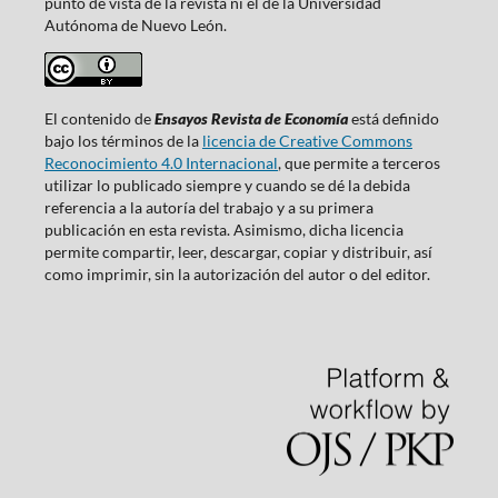
punto de vista de la revista ni el de la Universidad
Autónoma de Nuevo León.
El contenido de
Ensayos Revista de Economía
está definido
bajo los términos de la
licencia de Creative Commons
Reconocimiento 4.0 Internacional
, que permite a terceros
utilizar lo publicado siempre y cuando se dé la debida
referencia a la autoría del trabajo y a su primera
publicación en esta revista. Asimismo, dicha licencia
permite compartir, leer, descargar, copiar y distribuir, así
como imprimir, sin la autorización del autor o del editor.