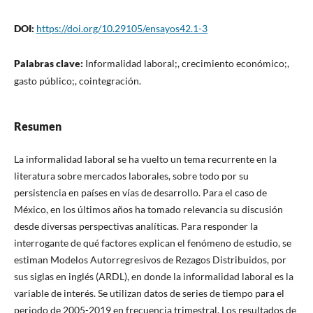
DOI:
https://doi.org/10.29105/ensayos42.1-3
Palabras clave:
Informalidad laboral;, crecimiento económico;,
gasto público;, cointegración.
Resumen
La informalidad laboral se ha vuelto un tema recurrente en la
literatura sobre mercados laborales, sobre todo por su
persistencia en países en vías de desarrollo. Para el caso de
México, en los últimos años ha tomado relevancia su discusión
desde diversas perspectivas analíticas. Para responder la
interrogante de qué factores explican el fenómeno de estudio, se
estiman Modelos Autorregresivos de Rezagos Distribuidos, por
sus siglas en inglés (ARDL), en donde la informalidad laboral es la
variable de interés. Se utilizan datos de series de tiempo para el
periodo de 2005-2019 en frecuencia trimestral. Los resultados de