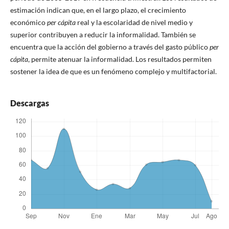
estimación indican que, en el largo plazo, el crecimiento
económico
per cápita
real y la escolaridad de nivel medio y
superior contribuyen a reducir la informalidad. También se
encuentra que la acción del gobierno a través del gasto público
per
cápita
, permite atenuar la informalidad. Los resultados permiten
sostener la idea de que es un fenómeno complejo y multifactorial.
Descargas