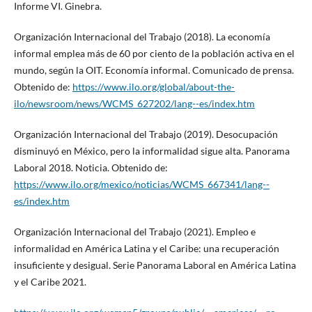
Informe VI. Ginebra.
Organización Internacional del Trabajo (2018). La economía
informal emplea más de 60 por ciento de la población activa en el
mundo, según la OIT. Economía informal. Comunicado de prensa.
Obtenido de:
https://www.ilo.org/global/about-the-
ilo/newsroom/news/WCMS_627202/lang--es/index.htm
Organización Internacional del Trabajo (2019). Desocupación
disminuyó en México, pero la informalidad sigue alta. Panorama
Laboral 2018. Noticia. Obtenido de:
https://www.ilo.org/mexico/noticias/WCMS_667341/lang--
es/index.htm
Organización Internacional del Trabajo (2021). Empleo e
informalidad en América Latina y el Caribe: una recuperación
insuficiente y desigual. Serie Panorama Laboral en América Latina
y el Caribe 2021.