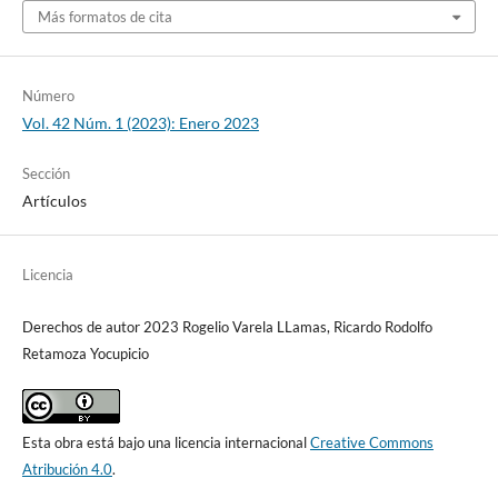
Más formatos de cita
Número
Vol. 42 Núm. 1 (2023): Enero 2023
Sección
Artículos
Licencia
Derechos de autor 2023 Rogelio Varela LLamas, Ricardo Rodolfo
Retamoza Yocupicio
Esta obra está bajo una licencia internacional
Creative Commons
Atribución 4.0
.