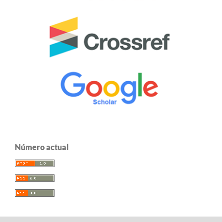
Número actual