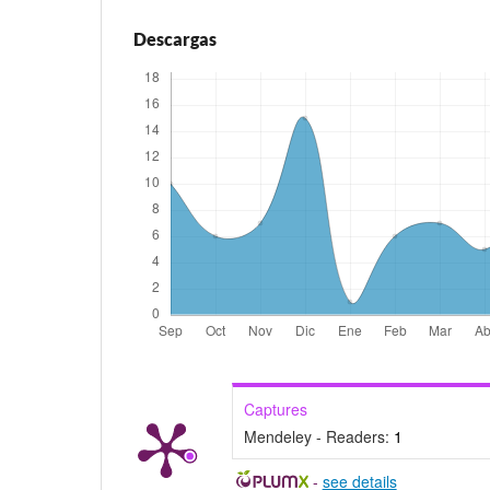
Descargas
Captures
Mendeley - Readers:
1
-
see details