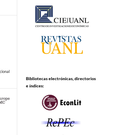
cional
Bibliotecas electrónicas, directorios
e
índices: