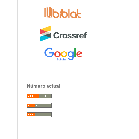
Número actual