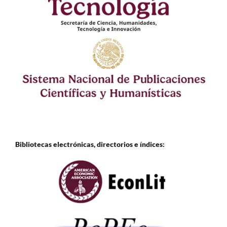
Bibliotecas electrónicas, directorios e
índices: