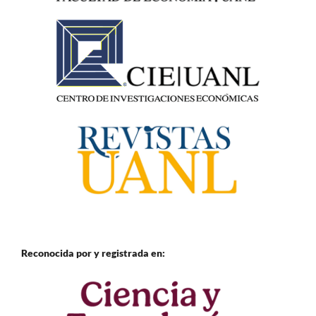
Reconocida por y registrada en: