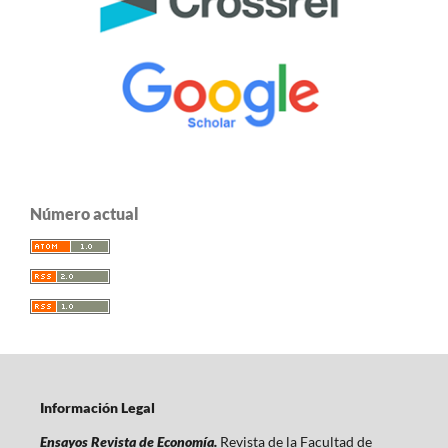
Número actual
Información Legal
Ensayos Revista de Economía.
Revista de la Facultad de