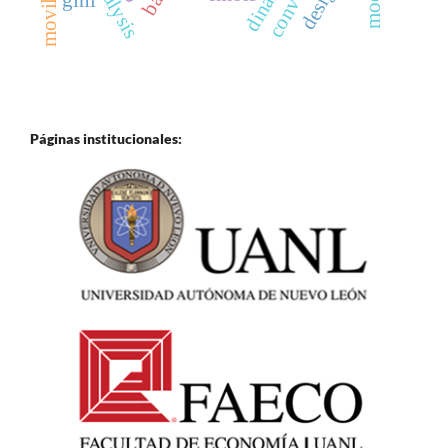
Páginas institucionales: