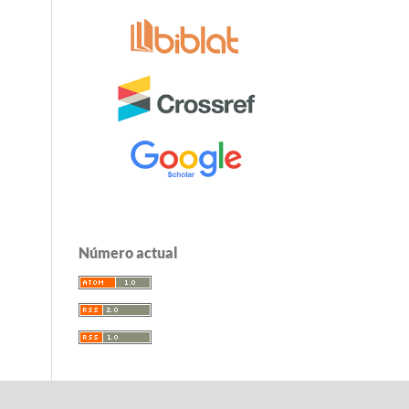
Número actual