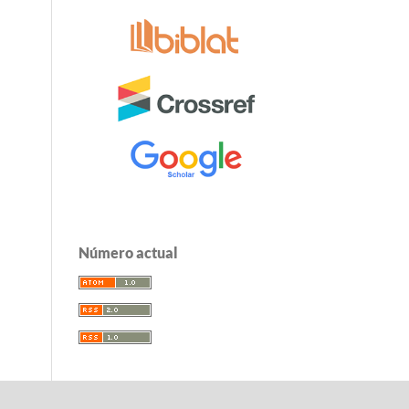
Número actual