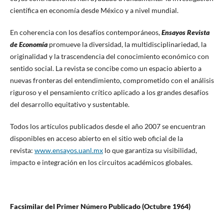
científica en economía desde México y a nivel mundial.
En coherencia con los desafíos contemporáneos,
Ensayos Revista
de Econom
í
a
promueve la diversidad, la multidisciplinariedad, la
originalidad y la trascendencia del conocimiento económico con
sentido social. La revista se concibe como un espacio abierto a
nuevas fronteras del entendimiento, comprometido con el análisis
riguroso y el pensamiento crítico aplicado a los grandes desafíos
del desarrollo equitativo y sustentable.
Todos los artículos publicados desde el año 2007 se encuentran
disponibles en acceso abierto en el sitio web oficial de la
revista:
www.ensayos.uanl.mx
lo que garantiza su visibilidad,
impacto e integración en los circuitos académicos globales.
Facsimilar del Primer Número Publicado (Octubre 1964)