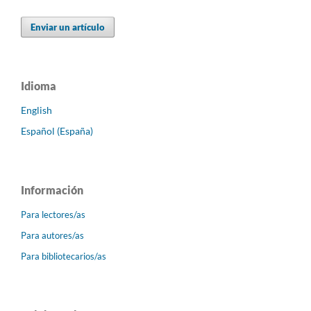
Enviar un artículo
Idioma
English
Español (España)
Información
Para lectores/as
Para autores/as
Para bibliotecarios/as