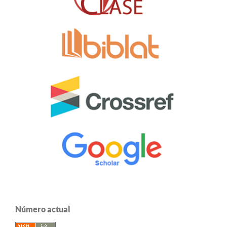
Número actual