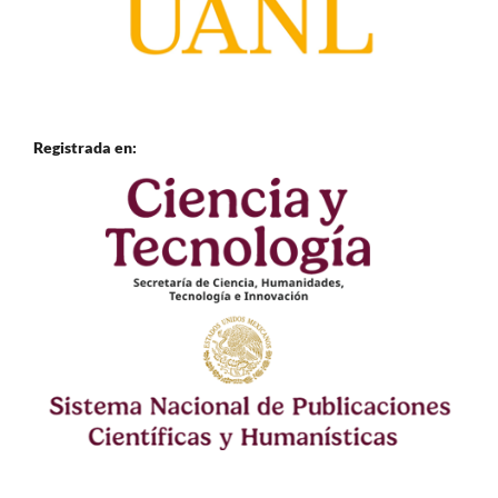
Registrada en: