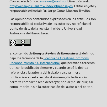
Correo electrónico:
ensayos@uanl.mx
. Dirección web:
https://ensayos.uanl.mx/index.php/ensayos
. Editor en jefe y
responsable editorial: Dr. Jorge Omar Moreno Treviño.
Las opiniones y contenidos expresados en los artículos son
responsabilidad exclusiva de los autores y no reflejan el
punto de vista de la revista ni el de la Universidad
Autónoma de Nuevo León.
El contenido de
Ensayos Revista de Economía
está definido
bajo los términos de la
licencia de Creative Commons
Reconocimiento 4.0 Internacional
, que permite a terceros
utilizar lo publicado siempre y cuando se dé la debida
referencia a la autoría del trabajo y a su primera
publicación en esta revista. Asimismo, dicha licencia
permite compartir, leer, descargar, copiar y distribuir, así
como imprimir, sin la autorización del autor o del editor.