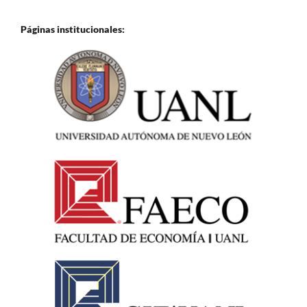
Páginas institucionales: