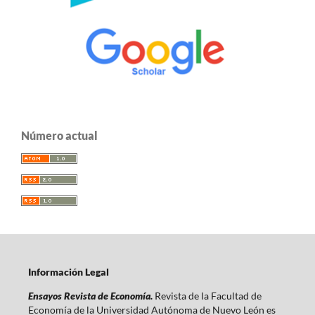
Número actual
Información Legal
Ensayos Revista de Economía.
Revista de la Facultad de
Economía de la Universidad Autónoma de Nuevo León es