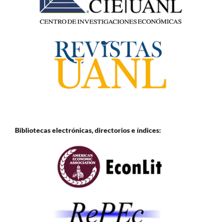
Bibliotecas electrónicas, directorios e
índices: