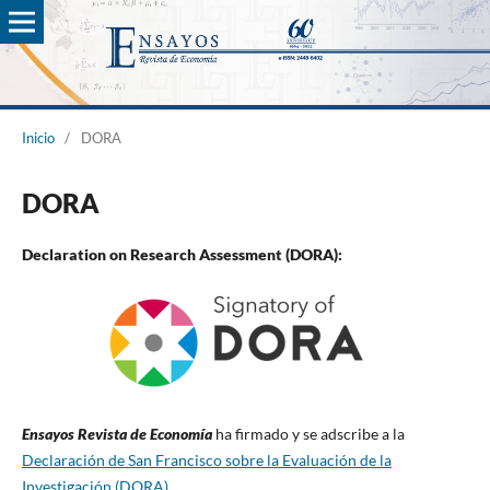
Inicio
/
DORA
DORA
Declaration on Research Assessment (DORA):
Ensayos Revista de Economía
ha firmado y se adscribe a la
Declaración de San Francisco sobre la Evaluación de la
Investigación (DORA)
.