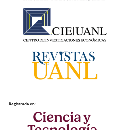
Registrada en: