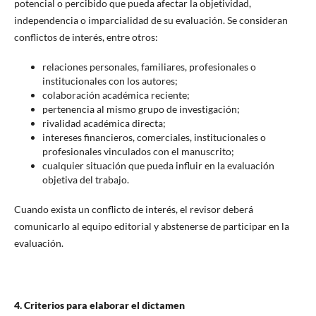
potencial o percibido que pueda afectar la objetividad,
independencia o imparcialidad de su evaluación. Se consideran
conflictos de interés, entre otros:
relaciones personales, familiares, profesionales o
institucionales con los autores;
colaboración académica reciente;
pertenencia al mismo grupo de investigación;
rivalidad académica directa;
intereses financieros, comerciales, institucionales o
profesionales vinculados con el manuscrito;
cualquier situación que pueda influir en la evaluación
objetiva del trabajo.
Cuando exista un conflicto de interés, el revisor deberá
comunicarlo al equipo editorial y abstenerse de participar en la
evaluación.
4. Criterios para elaborar el dictamen