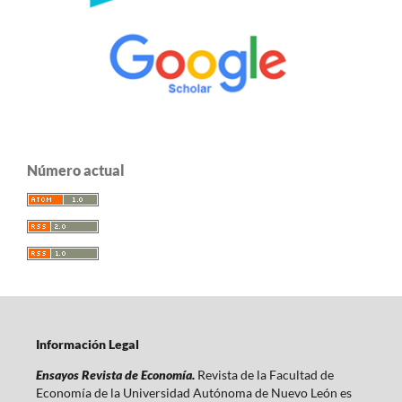
Número actual
Información Legal
Ensayos Revista de Economía.
Revista de la Facultad de
Economía de la Universidad Autónoma de Nuevo León es