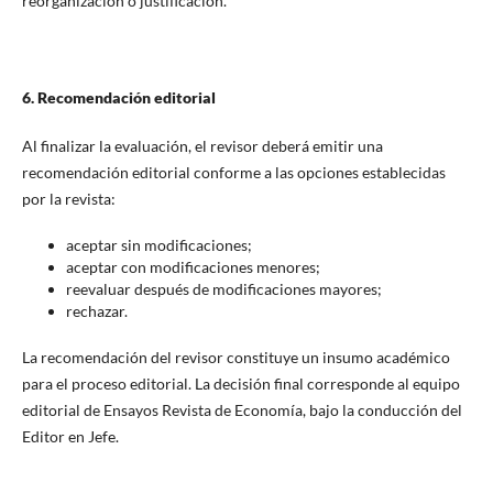
reorganización o justificación.
6. Recomendación editorial
Al finalizar la evaluación, el revisor deberá emitir una
recomendación editorial conforme a las opciones establecidas
por la revista:
aceptar sin modificaciones;
aceptar con modificaciones menores;
reevaluar después de modificaciones mayores;
rechazar.
La recomendación del revisor constituye un insumo académico
para el proceso editorial. La decisión final corresponde al equipo
editorial de Ensayos Revista de Economía, bajo la conducción del
Editor en Jefe.