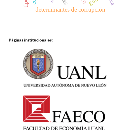
gini
determinantes de corrupción
Páginas institucionales: