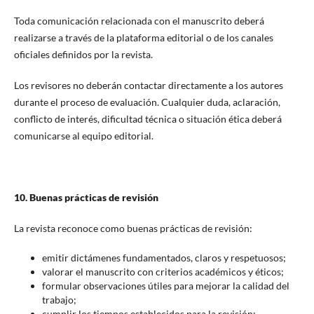
Toda comunicación relacionada con el manuscrito deberá
realizarse a través de la plataforma editorial o de los canales
oficiales definidos por la revista.
Los revisores no deberán contactar directamente a los autores
durante el proceso de evaluación. Cualquier duda, aclaración,
conflicto de interés, dificultad técnica o situación ética deberá
comunicarse al equipo editorial.
10. Buenas prácticas de revisión
La revista reconoce como buenas prácticas de revisión:
emitir dictámenes fundamentados, claros y respetuosos;
valorar el manuscrito con criterios académicos y éticos;
formular observaciones útiles para mejorar la calidad del
trabajo;
cumplir los tiempos establecidos para la revisión;