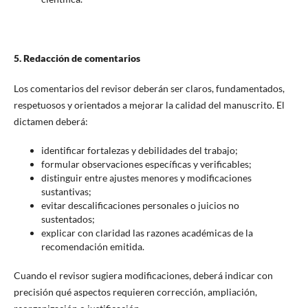
5. Redacción de comentarios
Los comentarios del revisor deberán ser claros, fundamentados,
respetuosos y orientados a mejorar la calidad del manuscrito. El
dictamen deberá:
identificar fortalezas y debilidades del trabajo;
formular observaciones específicas y verificables;
distinguir entre ajustes menores y modificaciones
sustantivas;
evitar descalificaciones personales o juicios no
sustentados;
explicar con claridad las razones académicas de la
recomendación emitida.
Cuando el revisor sugiera modificaciones, deberá indicar con
precisión qué aspectos requieren corrección, ampliación,