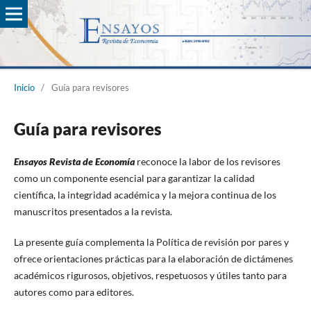
Inicio
/
Guía para revisores
Guía para revisores
Ensayos Revista de Economía
reconoce la labor de los revisores
como un componente esencial para garantizar la calidad
científica, la integridad académica y la mejora continua de los
manuscritos presentados a la revista.
La presente guía complementa la Política de revisión por pares y
ofrece orientaciones prácticas para la elaboración de dictámenes
académicos rigurosos, objetivos, respetuosos y útiles tanto para
autores como para editores.