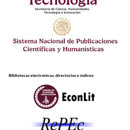
Bibliotecas electrónicas, directorios e
índices: