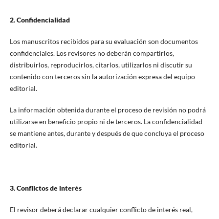
2. Confidencialidad
Los manuscritos recibidos para su evaluación son documentos
confidenciales. Los revisores no deberán compartirlos,
distribuirlos, reproducirlos, citarlos, utilizarlos ni discutir su
contenido con terceros sin la autorización expresa del equipo
editorial.
La información obtenida durante el proceso de revisión no podrá
utilizarse en beneficio propio ni de terceros. La confidencialidad
se mantiene antes, durante y después de que concluya el proceso
editorial.
3. Conflictos de interés
El revisor deberá declarar cualquier conflicto de interés real,