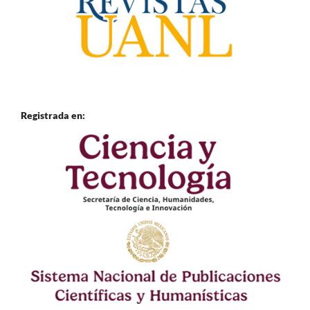
Registrada en: