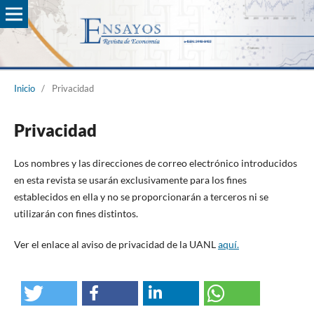
Inicio
/
Privacidad
Privacidad
Los nombres y las direcciones de correo electrónico introducidos
en esta revista se usarán exclusivamente para los fines
establecidos en ella y no se proporcionarán a terceros ni se
utilizarán con fines distintos.
Ver el enlace al aviso de privacidad de la UANL
aquí.