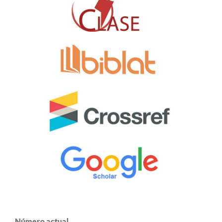
Número actual