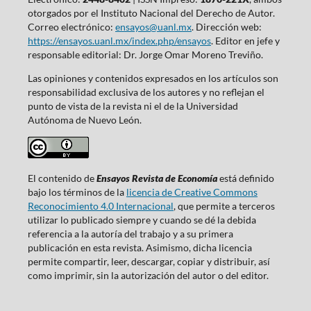
otorgados por el Instituto Nacional del Derecho de Autor.
Correo electrónico:
ensayos@uanl.mx
. Dirección web:
https://ensayos.uanl.mx/index.php/ensayos
. Editor en jefe y
responsable editorial: Dr. Jorge Omar Moreno Treviño.
Las opiniones y contenidos expresados en los artículos son
responsabilidad exclusiva de los autores y no reflejan el
punto de vista de la revista ni el de la Universidad
Autónoma de Nuevo León.
El contenido de
Ensayos Revista de Economía
está definido
bajo los términos de la
licencia de Creative Commons
Reconocimiento 4.0 Internacional
, que permite a terceros
utilizar lo publicado siempre y cuando se dé la debida
referencia a la autoría del trabajo y a su primera
publicación en esta revista. Asimismo, dicha licencia
permite compartir, leer, descargar, copiar y distribuir, así
como imprimir, sin la autorización del autor o del editor.