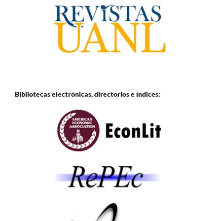
Bibliotecas electrónicas, directorios e
índices: