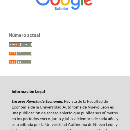
Número actual
Información Legal
Ensayos Revista de Economía.
Revista de la Facultad de
Economía de la Universidad Autónoma de Nuevo León es
una publicación de acceso abierto que publica sus números
en los períodos enero-junio y julio-diciembre de cada año, y
está editada por la Universidad Autónoma de Nuevo León y