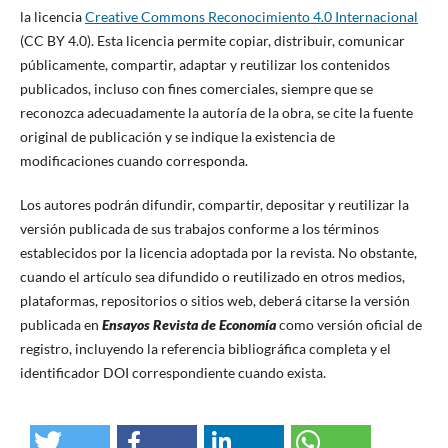
la licencia
Creative Commons Reconocimiento 4.0 Internacional
(CC BY 4.0). Esta licencia permite copiar, distribuir, comunicar
públicamente, compartir, adaptar y reutilizar los contenidos
publicados, incluso con fines comerciales, siempre que se
reconozca adecuadamente la autoría de la obra, se cite la fuente
original de publicación y se indique la existencia de
modificaciones cuando corresponda.
Los autores podrán difundir, compartir, depositar y reutilizar la
versión publicada de sus trabajos conforme a los términos
establecidos por la licencia adoptada por la revista. No obstante,
cuando el artículo sea difundido o reutilizado en otros medios,
plataformas, repositorios o sitios web, deberá citarse la versión
publicada en
Ensayos Revista de Economía
como versión oficial de
registro, incluyendo la referencia bibliográfica completa y el
identificador DOI correspondiente cuando exista.