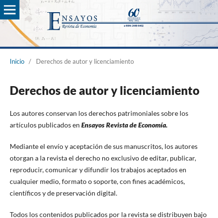
Inicio
/
Derechos de autor y licenciamiento
Derechos de autor y licenciamiento
Los autores conservan los derechos patrimoniales sobre los
artículos publicados en
Ensayos Revista de Economía.
Mediante el envío y aceptación de sus manuscritos, los autores
otorgan a la revista el derecho no exclusivo de editar, publicar,
reproducir, comunicar y difundir los trabajos aceptados en
cualquier medio, formato o soporte, con fines académicos,
científicos y de preservación digital.
Todos los contenidos publicados por la revista se distribuyen bajo