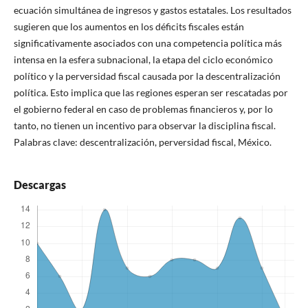
ecuación simultánea de ingresos y gastos estatales. Los resultados
sugieren que los aumentos en los déficits fiscales están
significativamente asociados con una competencia política más
intensa en la esfera subnacional, la etapa del ciclo económico
político y la perversidad fiscal causada por la descentralización
política. Esto implica que las regiones esperan ser rescatadas por
el gobierno federal en caso de problemas financieros y, por lo
tanto, no tienen un incentivo para observar la disciplina fiscal.
Palabras clave: descentralización, perversidad fiscal, México.
Descargas