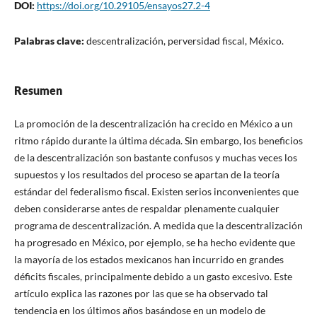
DOI:
https://doi.org/10.29105/ensayos27.2-4
Palabras clave:
descentralización, perversidad fiscal, México.
Resumen
La promoción de la descentralización ha crecido en México a un
ritmo rápido durante la última década. Sin embargo, los beneficios
de la descentralización son bastante confusos y muchas veces los
supuestos y los resultados del proceso se apartan de la teoría
estándar del federalismo fiscal. Existen serios inconvenientes que
deben considerarse antes de respaldar plenamente cualquier
programa de descentralización. A medida que la descentralización
ha progresado en México, por ejemplo, se ha hecho evidente que
la mayoría de los estados mexicanos han incurrido en grandes
déficits fiscales, principalmente debido a un gasto excesivo. Este
artículo explica las razones por las que se ha observado tal
tendencia en los últimos años basándose en un modelo de