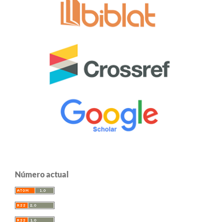
Número actual