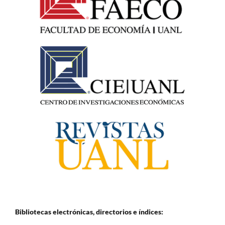
Bibliotecas electrónicas, directorios e
índices: