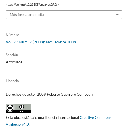
https://doi.org/10.29105/ensayos27.2-4
Más formatos de cita
Número
Vol. 27 Núm. 2 (2008): Noviembre 2008
Sección
Artículos
Licencia
Derechos de autor 2008 Roberto Guerrero Compeán
Esta obra está bajo una licencia internacional
Creative Commons
Atribución 4.0
.