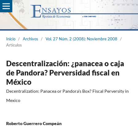
Inicio
/
Archivos
/
Vol. 27 Núm. 2 (2008): Noviembre 2008
/
Artículos
Descentralización: ¿panacea o caja
de Pandora? Perversidad fiscal en
México
Decentralization: Panacea or Pandora’s Box? Fiscal Perversity in
Mexico
Roberto Guerrero Compeán