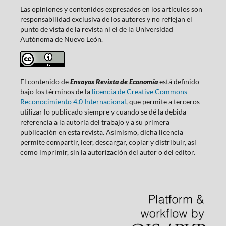
Las opiniones y contenidos expresados en los artículos son
responsabilidad exclusiva de los autores y no reflejan el
punto de vista de la revista ni el de la Universidad
Autónoma de Nuevo León.
El contenido de
Ensayos Revista de Economía
está definido
bajo los términos de la
licencia de Creative Commons
Reconocimiento 4.0 Internacional
, que permite a terceros
utilizar lo publicado siempre y cuando se dé la debida
referencia a la autoría del trabajo y a su primera
publicación en esta revista. Asimismo, dicha licencia
permite compartir, leer, descargar, copiar y distribuir, así
como imprimir, sin la autorización del autor o del editor.