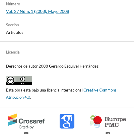
Número
Vol. 27 Núm. 1 (2008): Mayo 2008
Sección
Artículos
Licencia
Derechos de autor 2008 Gerardo Esquivel Hernández
Esta obra está bajo una licencia internacional
Creative Commons
Atribución 4.0
.