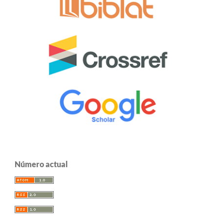
Número actual