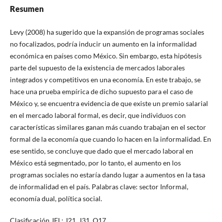
Resumen
Levy (2008) ha sugerido que la expansión de programas sociales
no focalizados, podría inducir un aumento en la informalidad
económica en países como México. Sin embargo, esta hipótesis
parte del supuesto de la existencia de mercados laborales
integrados y competitivos en una economía. En este trabajo, se
hace una prueba empírica de dicho supuesto para el caso de
México y, se encuentra evidencia de que existe un premio salarial
en el mercado laboral formal, es decir, que individuos con
características similares ganan más cuando trabajan en el sector
formal de la economía que cuando lo hacen en la informalidad. En
ese sentido, se concluye que dado que el mercado laboral en
México está segmentado, por lo tanto, el aumento en los
programas sociales no estaría dando lugar a aumentos en la tasa
de informalidad en el país. Palabras clave: sector Informal,
economía dual, política social.
Clasificación JEL: J21, J31, O17