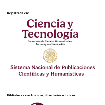
Registrada en:
Bibliotecas electrónicas, directorios e
índices: