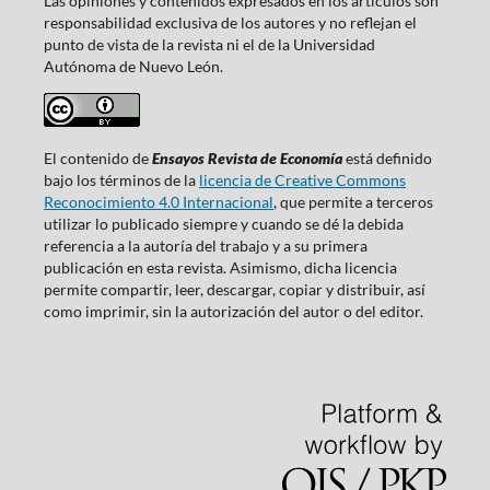
Las opiniones y contenidos expresados en los artículos son
responsabilidad exclusiva de los autores y no reflejan el
punto de vista de la revista ni el de la Universidad
Autónoma de Nuevo León.
El contenido de
Ensayos Revista de Economía
está definido
bajo los términos de la
licencia de Creative Commons
Reconocimiento 4.0 Internacional
, que permite a terceros
utilizar lo publicado siempre y cuando se dé la debida
referencia a la autoría del trabajo y a su primera
publicación en esta revista. Asimismo, dicha licencia
permite compartir, leer, descargar, copiar y distribuir, así
como imprimir, sin la autorización del autor o del editor.