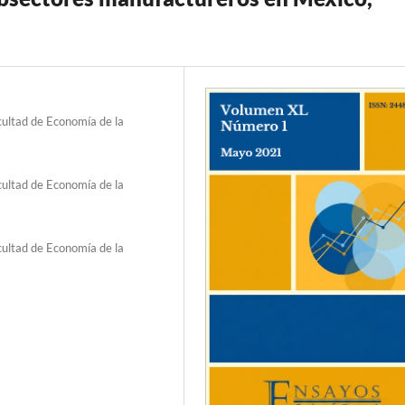
cultad de Economía de la
cultad de Economía de la
cultad de Economía de la