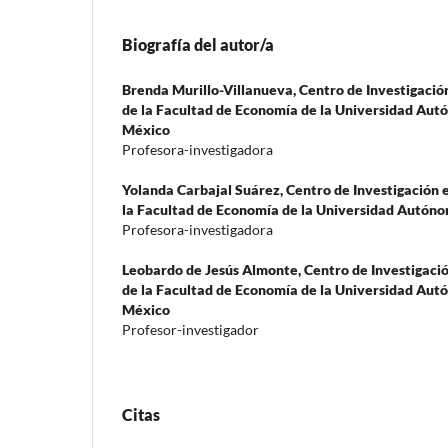
Biografía del autor/a
Brenda Murillo-Villanueva,
Centro de Investigació
de la Facultad de Economía de la Universidad Aut
México
Profesora-investigadora
Yolanda Carbajal Suárez,
Centro de Investigación 
la Facultad de Economía de la Universidad Autón
Profesora-investigadora
Leobardo de Jesús Almonte,
Centro de Investigaci
de la Facultad de Economía de la Universidad Aut
México
Profesor-investigador
Citas