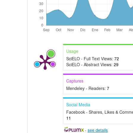
Usage
SciELO - Full Text Views:
72
SciELO - Abstract Views:
29
Captures
Mendeley - Readers:
7
Social Media
Facebook - Shares, Likes & Comme
11
-
see details