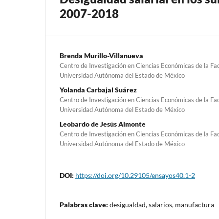
2007-2018
Brenda Murillo-Villanueva
Centro de Investigación en Ciencias Económicas de la Fa
Universidad Autónoma del Estado de México
Yolanda Carbajal Suárez
Centro de Investigación en Ciencias Económicas de la Fa
Universidad Autónoma del Estado de México
Leobardo de Jesús Almonte
Centro de Investigación en Ciencias Económicas de la Fa
Universidad Autónoma del Estado de México
DOI:
https://doi.org/10.29105/ensayos40.1-2
Palabras clave:
desigualdad, salarios, manufactura