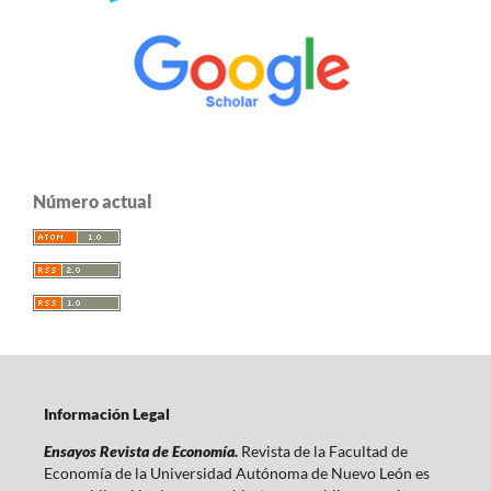
Número actual
Información Legal
Ensayos Revista de Economía.
Revista de la Facultad de
Economía de la Universidad Autónoma de Nuevo León es