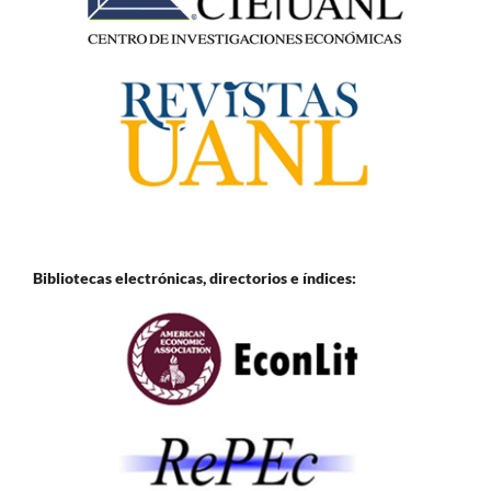
Bibliotecas electrónicas, directorios e
índices: