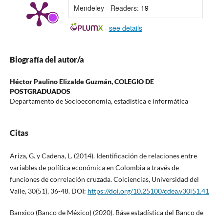
Mendeley - Readers:
19
-
see details
Biografía del autor/a
Héctor Paulino Elizalde Guzmán,
COLEGIO DE
POSTGRADUADOS
Departamento de Socioeconomía, estadística e informática
Citas
Ariza, G. y Cadena, L. (2014). Identificación de relaciones entre
variables de política económica en Colombia a través de
funciones de correlación cruzada. Colciencias, Universidad del
Valle, 30(51), 36-48. DOI:
https://doi.org/10.25100/cdea.v30i51.41
Banxico (Banco de México) (2020). Báse estadística del Banco de