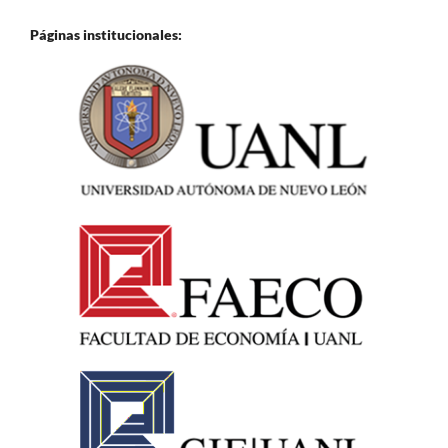
Páginas institucionales: