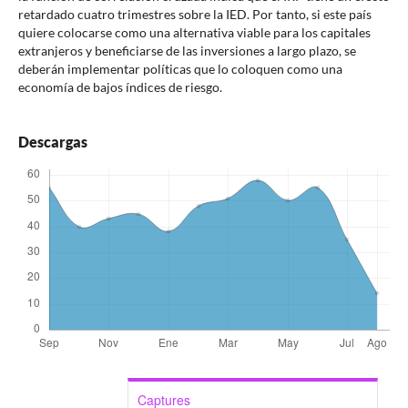
retardado cuatro trimestres sobre la IED. Por tanto, si este país
quiere colocarse como una alternativa viable para los capitales
extranjeros y beneficiarse de las inversiones a largo plazo, se
deberán implementar políticas que lo coloquen como una
economía de bajos índices de riesgo.
Descargas
Captures