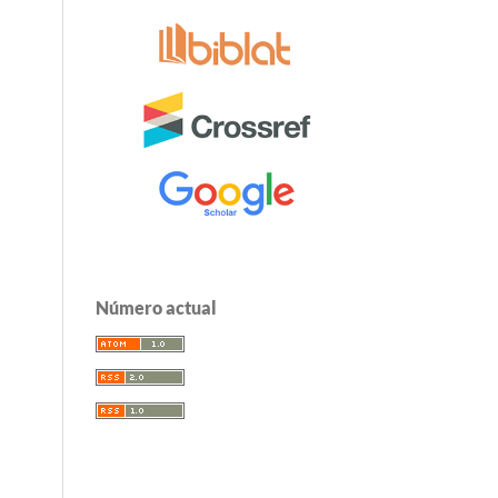
Número actual