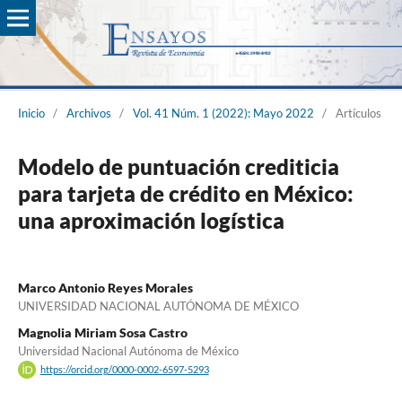
Inicio
/
Archivos
/
Vol. 41 Núm. 1 (2022): Mayo 2022
/
Artículos
Modelo de puntuación crediticia
para tarjeta de crédito en México:
una aproximación logística
Marco Antonio Reyes Morales
UNIVERSIDAD NACIONAL AUTÓNOMA DE MÉXICO
Magnolia Miriam Sosa Castro
Universidad Nacional Autónoma de México
https://orcid.org/0000-0002-6597-5293