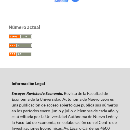
Número actual
Información Legal
Ensayos Revista de Economía.
Revista de la Facultad de
Economía de la Universidad Autónoma de Nuevo León es
una publicación de acceso abierto que publica sus números
en los períodos enero-junio y julio-diciembre de cada año, y
está editada por la Universidad Autónoma de Nuevo León y
la Facultad de Economía, en colaboración con el Centro de
Investigaciones Económicas. Av. Lázaro Cárdenas 4600