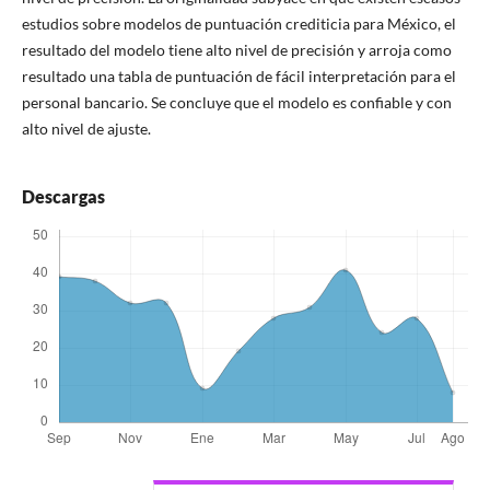
estudios sobre modelos de puntuación crediticia para México, el
resultado del modelo tiene alto nivel de precisión y arroja como
resultado una tabla de puntuación de fácil interpretación para el
personal bancario. Se concluye que el modelo es confiable y con
alto nivel de ajuste.
Descargas