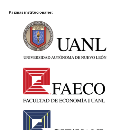
Páginas institucionales: