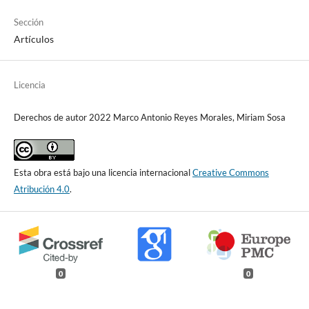
Sección
Artículos
Licencia
Derechos de autor 2022 Marco Antonio Reyes Morales, Miriam Sosa
Esta obra está bajo una licencia internacional
Creative Commons
Atribución 4.0
.
0
0