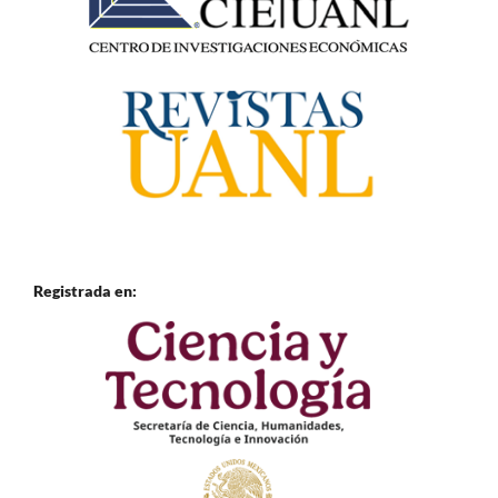
Registrada en: