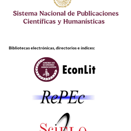
Bibliotecas electrónicas, directorios e
índices: