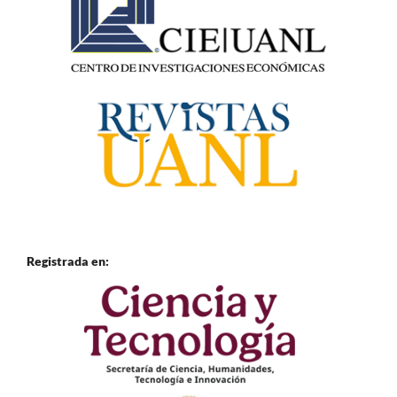
Registrada en: