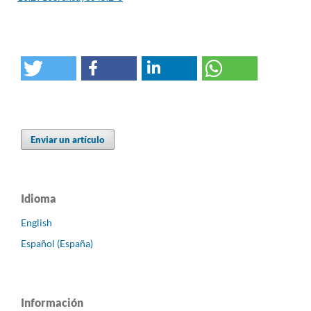
Enviar un artículo
Idioma
English
Español (España)
Información