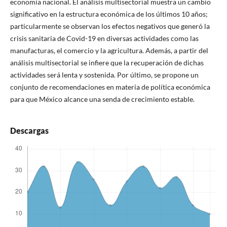
economía nacional. El análisis multisectorial muestra un cambio
significativo en la estructura económica de los últimos 10 años;
particularmente se observan los efectos negativos que generó la
crisis sanitaria de Covid-19 en diversas actividades como las
manufacturas, el comercio y la agricultura. Además, a partir del
análisis multisectorial se infiere que la recuperación de dichas
actividades será lenta y sostenida. Por último, se propone un
conjunto de recomendaciones en materia de política económica
para que México alcance una senda de crecimiento estable.
Descargas