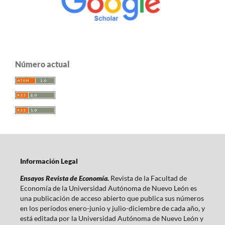
Número actual
Información Legal
Ensayos Revista de Economía.
Revista de la Facultad de
Economía de la Universidad Autónoma de Nuevo León es
una publicación de acceso abierto que publica sus números
en los períodos enero-junio y julio-diciembre de cada año, y
está editada por la Universidad Autónoma de Nuevo León y