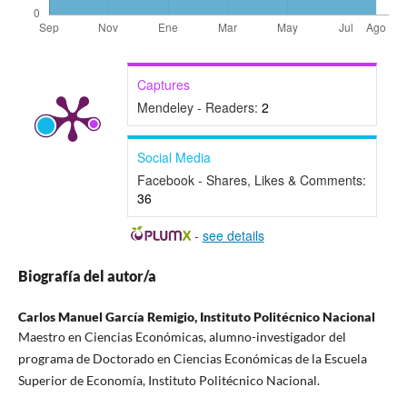
Captures
Mendeley - Readers:
2
Social Media
Facebook - Shares, Likes & Comments:
36
-
see details
Biografía del autor/a
Carlos Manuel García Remigio,
Instituto Politécnico Nacional
Maestro en Ciencias Económicas, alumno-investigador del
programa de Doctorado en Ciencias Económicas de la Escuela
Superior de Economía, Instituto Politécnico Nacional.