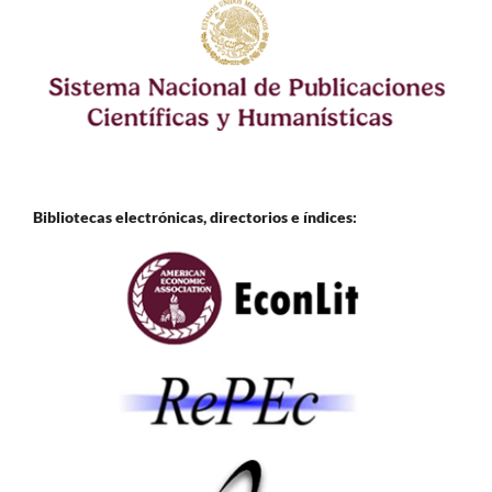
Bibliotecas electrónicas, directorios e
índices: