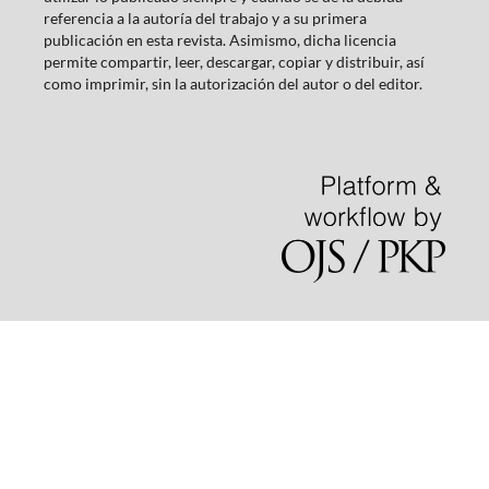
referencia a la autoría del trabajo y a su primera
publicación en esta revista. Asimismo, dicha licencia
permite compartir, leer, descargar, copiar y distribuir, así
como imprimir, sin la autorización del autor o del editor.