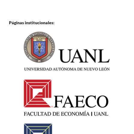
Páginas institucionales: