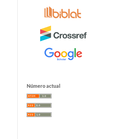
Número actual