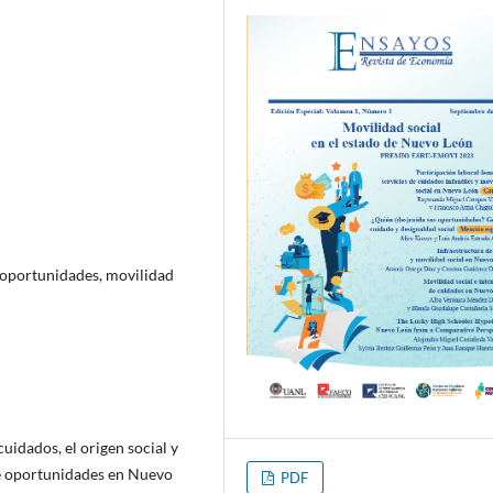
 oportunidades, movilidad
uidados, el origen social y
 de oportunidades en Nuevo
PDF