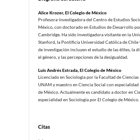
Alice Krozer,
El Colegio de México
Profesora-investigadora del Centro de Estudios Soci
México, con doctorado en Estudios de Desarrollo por
Cambridge. Ha sido investigadora visitante en la Uni
Stanford, la Pontificia Universidad Católica de Chile 
de investigación incluyen el estudio de las élites, la 
el género, y las percepciones de la desigualdad.
Luis Andrés Estrada,
El Colegio de México
Licenciado en Sociología por la Facultad de Ciencias P
UNAM y maestro en Ciencia Social con especialidad e
de México. Actualmente es candidato a doctor en Cie
especialidad en Sociología por El Colegio de México.
Citas