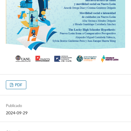
PDF
Publicado
2024-09-29