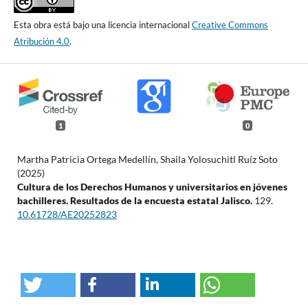
Esta obra está bajo una licencia internacional
Creative Commons
Atribución 4.0
.
1
0
Martha Patricia Ortega Medellín, Shaila Yolosuchitl Ruíz Soto
(2025)
Cultura de los Derechos Humanos y universitarios en jóvenes
bachilleres. Resultados de la encuesta estatal Jalisco.
129.
10.61728/AE20252823