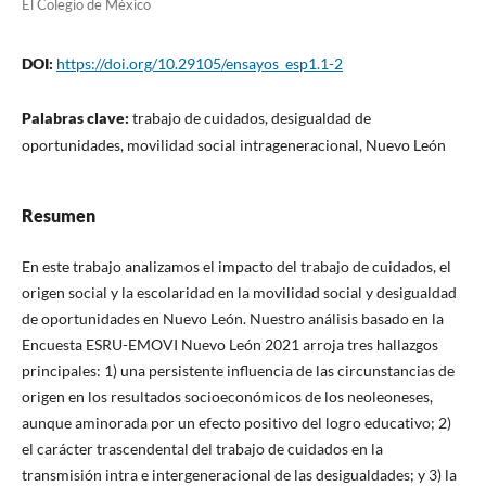
El Colegio de México
DOI:
https://doi.org/10.29105/ensayos_esp1.1-2
Palabras clave:
trabajo de cuidados, desigualdad de
oportunidades, movilidad social intrageneracional, Nuevo León
Resumen
En este trabajo analizamos el impacto del trabajo de cuidados, el
origen social y la escolaridad en la movilidad social y desigualdad
de oportunidades en Nuevo León. Nuestro análisis basado en la
Encuesta ESRU-EMOVI Nuevo León 2021 arroja tres hallazgos
principales: 1) una persistente influencia de las circunstancias de
origen en los resultados socioeconómicos de los neoleoneses,
aunque aminorada por un efecto positivo del logro educativo; 2)
el carácter trascendental del trabajo de cuidados en la
transmisión intra e intergeneracional de las desigualdades; y 3) la