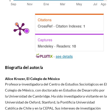
Citations
CrossRef - Citation Indexes:
1
Captures
Mendeley - Readers:
10
-
see details
Biografía del autor/a
Alice Krozer,
El Colegio de México
Profesora-investigadora del Centro de Estudios Sociológicos en El
Colegio de México, con doctorado en Estudios de Desarrollo por
la Universidad de Cambridge. Ha sido investigadora visitante en la
Universidad de Oxford, Stanford, la Pontificia Universidad
Católica de Chile y en la CEPAL. Sus intereses de investigación