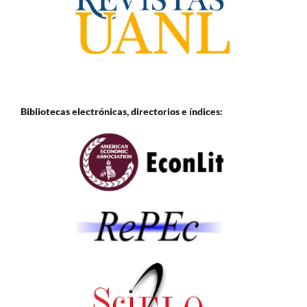
Bibliotecas electrónicas, directorios e
índices: