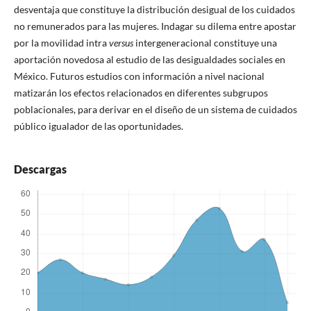
desventaja que constituye la distribución desigual de los cuidados
no remunerados para las mujeres. Indagar su dilema entre apostar
por la movilidad intra
versus
intergeneracional constituye una
aportación novedosa al estudio de las desigualdades sociales en
México. Futuros estudios con información a nivel nacional
matizarán los efectos relacionados en diferentes subgrupos
poblacionales, para derivar en el diseño de un sistema de cuidados
público igualador de las oportunidades.
Descargas