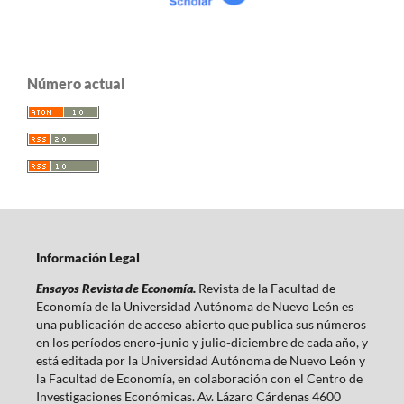
Número actual
Información Legal
Ensayos Revista de Economía.
Revista de la Facultad de
Economía de la Universidad Autónoma de Nuevo León es
una publicación de acceso abierto que publica sus números
en los períodos enero-junio y julio-diciembre de cada año, y
está editada por la Universidad Autónoma de Nuevo León y
la Facultad de Economía, en colaboración con el Centro de
Investigaciones Económicas. Av. Lázaro Cárdenas 4600