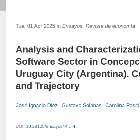
Tue, 01 Apr 2025 in
Ensayos. Revista de economía
Analysis and Characterizati
Software Sector in Concepc
Uruguay City (Argentina). C
and Trajectory
José Ignacio Diez
Gustavo Solanas
Carolina Pasci
DOI:
10.29105/ensayos44.1-4