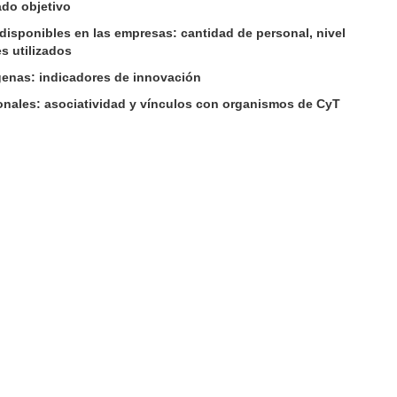
ado objetivo
disponibles en las empresas: cantidad de personal, nivel
s utilizados
enas: indicadores de innovación
ionales: asociatividad y vínculos con organismos de CyT