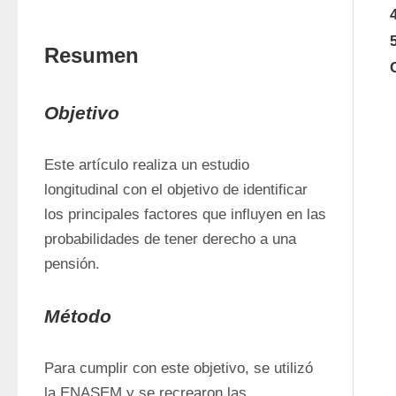
Resumen
Objetivo
Este artículo realiza un estudio 
longitudinal con el objetivo de identificar 
los principales factores que influyen en las 
probabilidades de tener derecho a una 
pensión. 
Método
Para cumplir con este objetivo, se utilizó 
la ENASEM y se recrearon las 