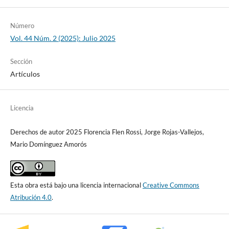
Número
Vol. 44 Núm. 2 (2025): Julio 2025
Sección
Artículos
Licencia
Derechos de autor 2025 Florencia Flen Rossi, Jorge Rojas-Vallejos,
Mario Domínguez Amorós
Esta obra está bajo una licencia internacional
Creative Commons
Atribución 4.0
.