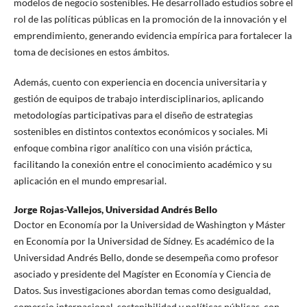
modelos de negocio sostenibles. He desarrollado estudios sobre el
rol de las políticas públicas en la promoción de la innovación y el
emprendimiento, generando evidencia empírica para fortalecer la
toma de decisiones en estos ámbitos.
Además, cuento con experiencia en docencia universitaria y
gestión de equipos de trabajo interdisciplinarios, aplicando
metodologías participativas para el diseño de estrategias
sostenibles en distintos contextos económicos y sociales. Mi
enfoque combina rigor analítico con una visión práctica,
facilitando la conexión entre el conocimiento académico y su
aplicación en el mundo empresarial.
Jorge Rojas-Vallejos,
Universidad Andrés Bello
Doctor en Economía por la Universidad de Washington y Máster
en Economía por la Universidad de Sídney. Es académico de la
Universidad Andrés Bello, donde se desempeña como profesor
asociado y presidente del Magíster en Economía y Ciencia de
Datos. Sus investigaciones abordan temas como desigualdad,
comercio internacional, sostenibilidad y políticas públicas, con