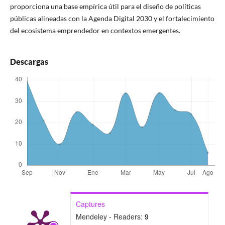
proporciona una base empírica útil para el diseño de políticas
públicas alineadas con la Agenda Digital 2030 y el fortalecimiento
del ecosistema emprendedor en contextos emergentes.
Descargas
Captures
Mendeley - Readers:
9