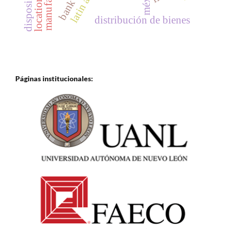
distribución de bienes
Páginas institucionales: