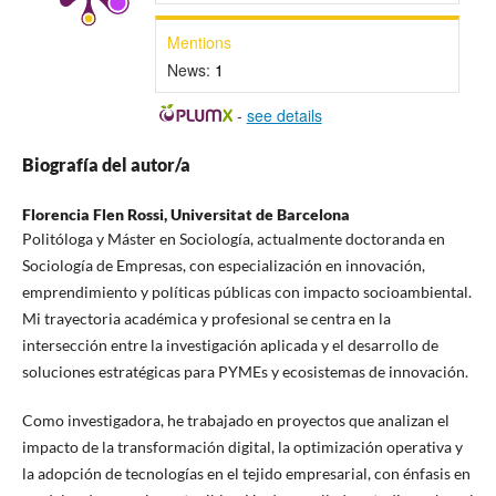
Mentions
News:
1
-
see details
Biografía del autor/a
Florencia Flen Rossi,
Universitat de Barcelona
Politóloga y Máster en Sociología, actualmente doctoranda en
Sociología de Empresas, con especialización en innovación,
emprendimiento y políticas públicas con impacto socioambiental.
Mi trayectoria académica y profesional se centra en la
intersección entre la investigación aplicada y el desarrollo de
soluciones estratégicas para PYMEs y ecosistemas de innovación.
Como investigadora, he trabajado en proyectos que analizan el
impacto de la transformación digital, la optimización operativa y
la adopción de tecnologías en el tejido empresarial, con énfasis en