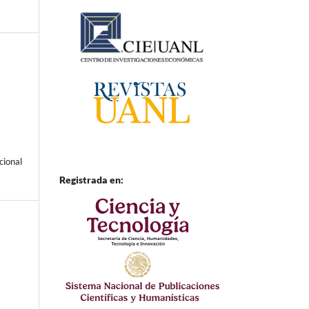
cional
Registrada en: