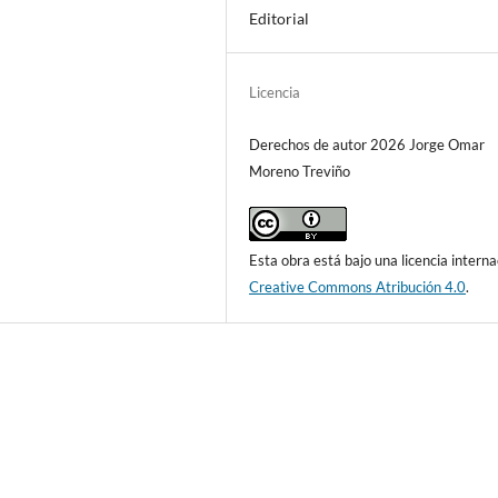
Editorial
Licencia
Derechos de autor 2026 Jorge Omar
Moreno Treviño
Esta obra está bajo una licencia interna
Creative Commons Atribución 4.0
.