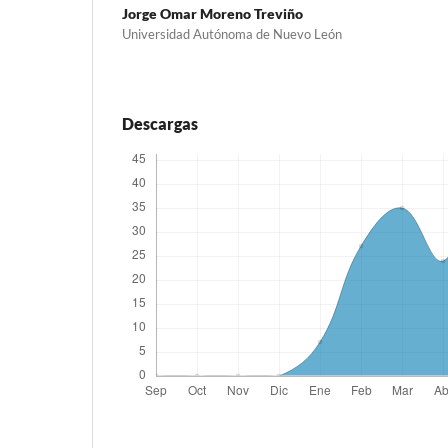
Jorge Omar Moreno Treviño
Universidad Autónoma de Nuevo León
Descargas