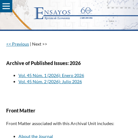
<< Previous
|
Next >>
Archive of Published Issues: 2026
Vol. 45 Núm. 1 (2026): Enero 2026
Vol. 45 Núm. 2 (2026): Julio 2026
Front Matter
Front Matter associated with this Archival Unit includes:
About the Journal