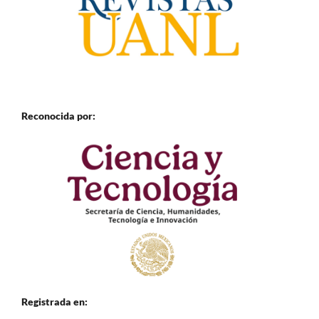
Reconocida por:
Registrada en: