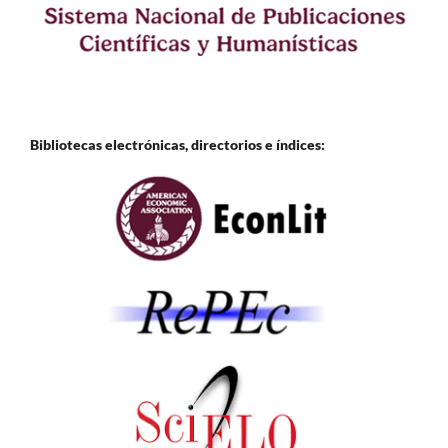
Bibliotecas electrónicas, directorios e
índices: