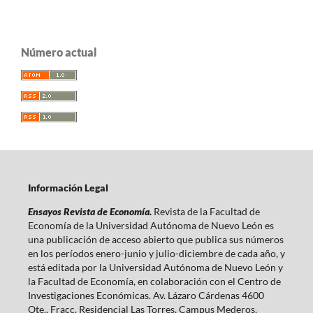
Número actual
Información Legal
Ensayos Revista de Economía.
Revista de la Facultad de
Economía de la Universidad Autónoma de Nuevo León es
una publicación de acceso abierto que publica sus números
en los períodos enero-junio y julio-diciembre de cada año, y
está editada por la Universidad Autónoma de Nuevo León y
la Facultad de Economía, en colaboración con el Centro de
Investigaciones Económicas. Av. Lázaro Cárdenas 4600
Ote., Fracc. Residencial Las Torres, Campus Mederos,