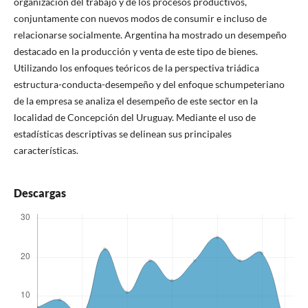
organización del trabajo y de los procesos productivos,
conjuntamente con nuevos modos de consumir e incluso de
relacionarse socialmente. Argentina ha mostrado un desempeño
destacado en la producción y venta de este tipo de bienes.
Utilizando los enfoques teóricos de la perspectiva triádica
estructura-conducta-desempeño y del enfoque schumpeteriano
de la empresa se analiza el desempeño de este sector en la
localidad de Concepción del Uruguay. Mediante el uso de
estadísticas descriptivas se delinean sus principales
características.
Descargas