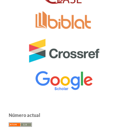
Número actual