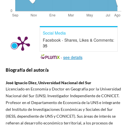
Social Media
Facebook - Shares, Likes & Comments:
35
-
see details
Biografía del autor/a
José Ignacio Diez,
Universidad Nacional del Sur
Licenciado en Economía y Doctor en Geografía por la Universidad
Nacional del Sur (UNS). Investigador Independiente de CONICET.
Profesor en el Departamento de Economía de la UNS e integrante
del Instituto de Investigaciones Económicas y Sociales del Sur
(IIESS, dependiente de UNS y CONICET). Sus áreas de interés se
refieren al desarrollo económico territorial, a los procesos de