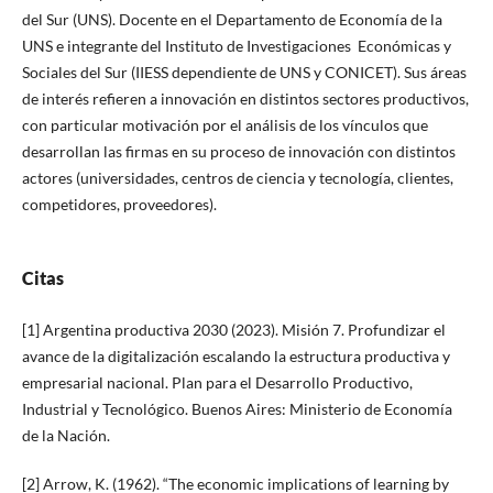
del Sur (UNS). Docente en el Departamento de Economía de la
UNS e integrante del Instituto de Investigaciones Económicas y
Sociales del Sur (IIESS dependiente de UNS y CONICET). Sus áreas
de interés refieren a innovación en distintos sectores productivos,
con particular motivación por el análisis de los vínculos que
desarrollan las firmas en su proceso de innovación con distintos
actores (universidades, centros de ciencia y tecnología, clientes,
competidores, proveedores).
Citas
[1] Argentina productiva 2030 (2023). Misión 7. Profundizar el
avance de la digitalización escalando la estructura productiva y
empresarial nacional. Plan para el Desarrollo Productivo,
Industrial y Tecnológico. Buenos Aires: Ministerio de Economía
de la Nación.
[2] Arrow, K. (1962). “The economic implications of learning by