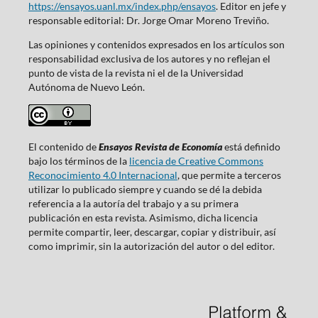
https://ensayos.uanl.mx/index.php/ensayos
. Editor en jefe y
responsable editorial: Dr. Jorge Omar Moreno Treviño.
Las opiniones y contenidos expresados en los artículos son
responsabilidad exclusiva de los autores y no reflejan el
punto de vista de la revista ni el de la Universidad
Autónoma de Nuevo León.
El contenido de
Ensayos Revista de Economía
está definido
bajo los términos de la
licencia de Creative Commons
Reconocimiento 4.0 Internacional
, que permite a terceros
utilizar lo publicado siempre y cuando se dé la debida
referencia a la autoría del trabajo y a su primera
publicación en esta revista. Asimismo, dicha licencia
permite compartir, leer, descargar, copiar y distribuir, así
como imprimir, sin la autorización del autor o del editor.