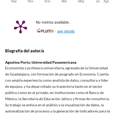
No metrics available.
-
see details
Biografía del autor/a
Agostina Porto,
Universidad Panamericana
Economista y profesora universitaria, egresada de la Universidad
de Guadalajara, con formación de posgrado en Economía. Cuenta
con amplia experiencia como analista de datos, consultora y líder
de equipos, y ha desarrollado su trayectoria tanto en el sector
público como en el privado, en instituciones como el Banco de
México, la Secretaría de Educación Jalisco y firmas de consultoría.
Su trabajo se enfoca en el análisis y la visualización de datos, la
automatización de procesos y la generación de indicadores para la