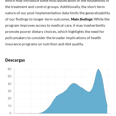
which may introduce some misclassification of the households in
the treatment and control groups. Additionally, the short-term
nature of our post-implementation data limits the generalizability
of our findings to longer-term outcomes.
Main findings:
While the
program improves access to medical care, it may inadvertently
promote poorer dietary choices, which highlights the need for
policymakers to consider the broader implications of health
insurance programs on nutrition and diet quality.
Descargas