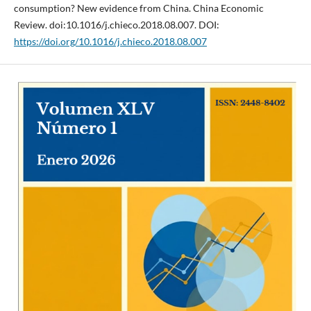
consumption? New evidence from China. China Economic
Review. doi:10.1016/j.chieco.2018.08.007. DOI:
https://doi.org/10.1016/j.chieco.2018.08.007