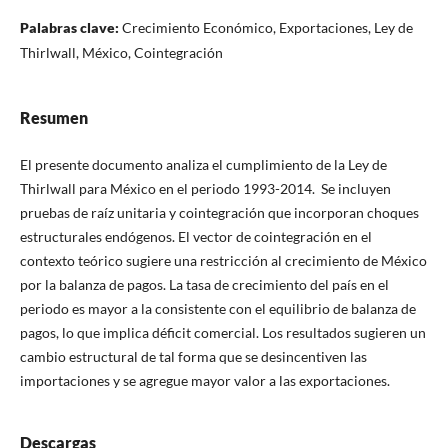
Palabras clave:
Crecimiento Económico, Exportaciones, Ley de
Thirlwall, México, Cointegración
Resumen
El presente documento analiza el cumplimiento de la Ley de
Thirlwall para México en el periodo 1993-2014. Se incluyen
pruebas de raíz unitaria y cointegración que incorporan choques
estructurales endógenos. El vector de cointegración en el
contexto teórico sugiere una restricción al crecimiento de México
por la balanza de pagos. La tasa de crecimiento del país en el
periodo es mayor a la consistente con el equilibrio de balanza de
pagos, lo que implica déficit comercial. Los resultados sugieren un
cambio estructural de tal forma que se desincentiven las
importaciones y se agregue mayor valor a las exportaciones.
Descargas