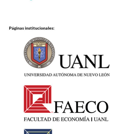
Páginas institucionales: