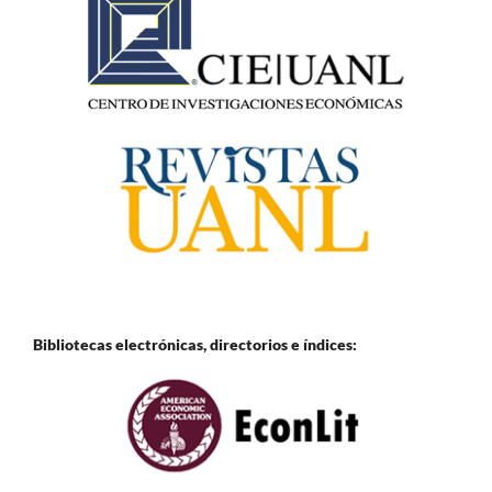
Bibliotecas electrónicas, directorios e
índices: