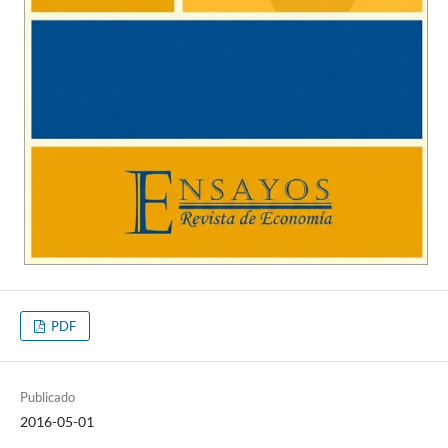
PDF
Publicado
2016-05-01