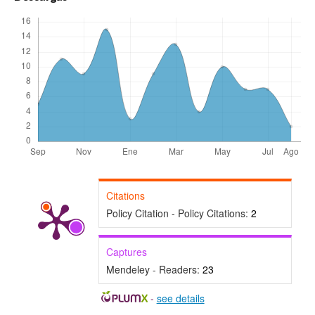
Citations
Policy Citation - Policy Citations:
2
Captures
Mendeley - Readers:
23
-
see details