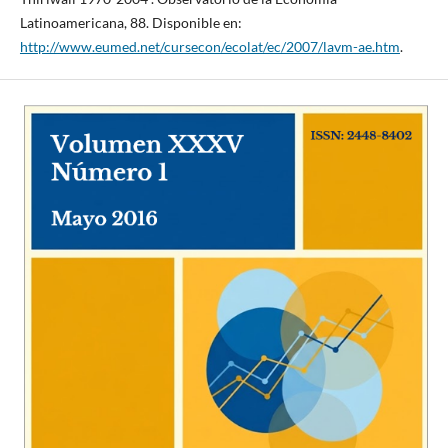
Latinoamericana, 88. Disponible en:
http://www.eumed.net/cursecon/ecolat/ec/2007/lavm-ae.htm
.