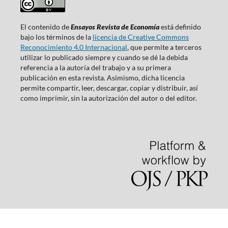
El contenido de
Ensayos Revista de Economía
está definido
bajo los términos de la
licencia de Creative Commons
Reconocimiento 4.0 Internacional
, que permite a terceros
utilizar lo publicado siempre y cuando se dé la debida
referencia a la autoría del trabajo y a su primera
publicación en esta revista. Asimismo, dicha licencia
permite compartir, leer, descargar, copiar y distribuir, así
como imprimir, sin la autorización del autor o del editor.