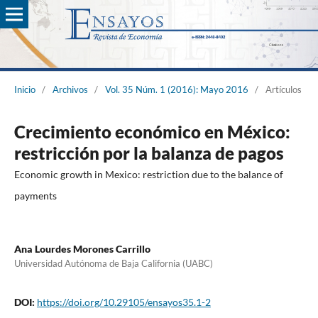
Inicio
/
Archivos
/
Vol. 35 Núm. 1 (2016): Mayo 2016
/
Artículos
Crecimiento económico en México:
restricción por la balanza de pagos
Economic growth in Mexico: restriction due to the balance of
payments
Ana Lourdes Morones Carrillo
Universidad Autónoma de Baja California (UABC)
DOI:
https://doi.org/10.29105/ensayos35.1-2