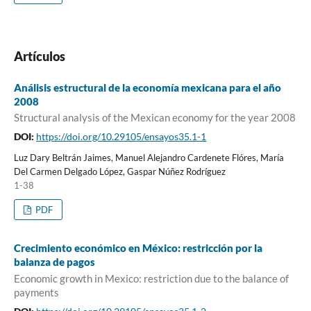
Artículos
Análisis estructural de la economía mexicana para el año
2008
Structural analysis of the Mexican economy for the year 2008
DOI:
https://doi.org/10.29105/ensayos35.1-1
Luz Dary Beltrán Jaimes, Manuel Alejandro Cardenete Flóres, María
Del Carmen Delgado López, Gaspar Núñez Rodríguez
1-38
PDF
Crecimiento económico en México: restricción por la
balanza de pagos
Economic growth in Mexico: restriction due to the balance of
payments