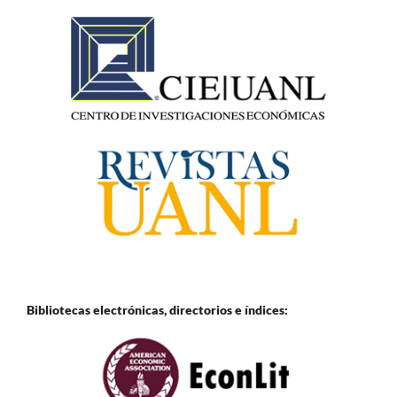
Bibliotecas electrónicas, directorios e
índices: