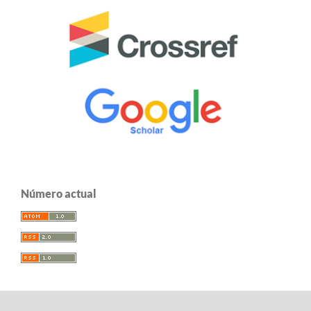
Número actual