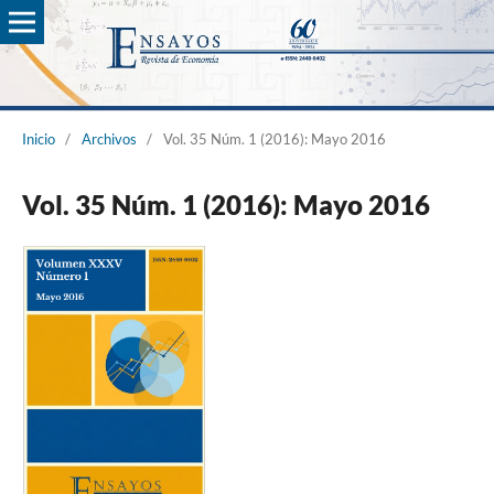
Inicio
/
Archivos
/
Vol. 35 Núm. 1 (2016): Mayo 2016
Vol. 35 Núm. 1 (2016): Mayo 2016