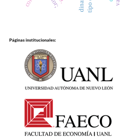
Páginas institucionales: