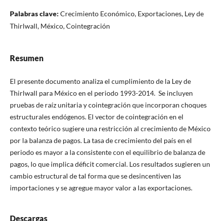
Palabras clave:
Crecimiento Económico, Exportaciones, Ley de
Thirlwall, México, Cointegración
Resumen
El presente documento analiza el cumplimiento de la Ley de
Thirlwall para México en el periodo 1993-2014. Se incluyen
pruebas de raíz unitaria y cointegración que incorporan choques
estructurales endógenos. El vector de cointegración en el
contexto teórico sugiere una restricción al crecimiento de México
por la balanza de pagos. La tasa de crecimiento del país en el
periodo es mayor a la consistente con el equilibrio de balanza de
pagos, lo que implica déficit comercial. Los resultados sugieren un
cambio estructural de tal forma que se desincentiven las
importaciones y se agregue mayor valor a las exportaciones.
Descargas