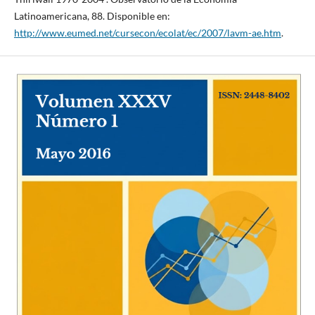
Latinoamericana, 88. Disponible en:
http://www.eumed.net/cursecon/ecolat/ec/2007/lavm-ae.htm
.