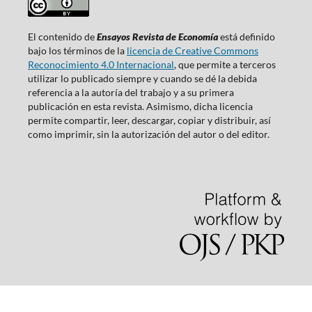
El contenido de
Ensayos Revista de Economía
está definido
bajo los términos de la
licencia de Creative Commons
Reconocimiento 4.0 Internacional
, que permite a terceros
utilizar lo publicado siempre y cuando se dé la debida
referencia a la autoría del trabajo y a su primera
publicación en esta revista. Asimismo, dicha licencia
permite compartir, leer, descargar, copiar y distribuir, así
como imprimir, sin la autorización del autor o del editor.