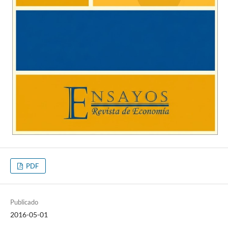
PDF
Publicado
2016-05-01