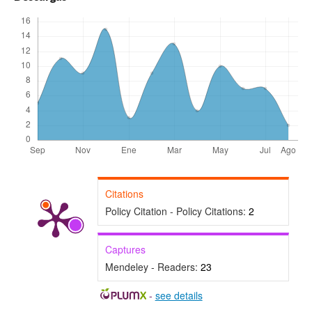
Citations
Policy Citation - Policy Citations:
2
Captures
Mendeley - Readers:
23
-
see details