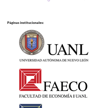
Páginas institucionales: