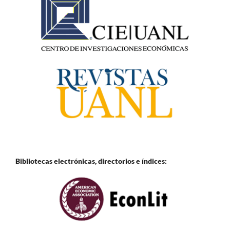
Bibliotecas electrónicas, directorios e
índices: