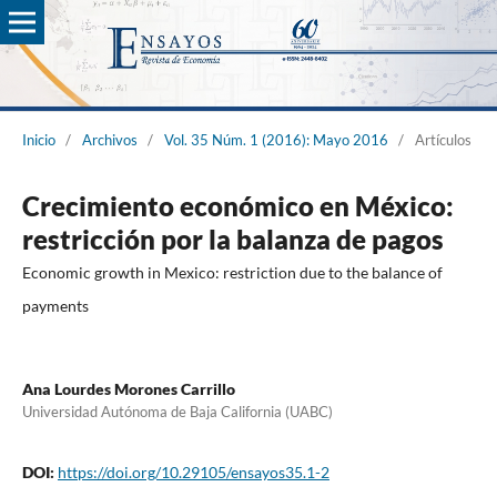
Inicio
/
Archivos
/
Vol. 35 Núm. 1 (2016): Mayo 2016
/
Artículos
Crecimiento económico en México:
restricción por la balanza de pagos
Economic growth in Mexico: restriction due to the balance of
payments
Ana Lourdes Morones Carrillo
Universidad Autónoma de Baja California (UABC)
DOI:
https://doi.org/10.29105/ensayos35.1-2